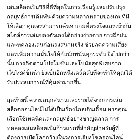
เล่นสล็อตเป็นวิธีที่ดีที่สุดในการเรียนรู้และปรับปรุง
กลยุทธ์การเดิมพัน ด้วยความหลากหลายของเกมที่มี
ให้เลือก คุณจะสามารถค้นหาเกมที่ตรงใจและเข้ากับ
สไตล์การเล่นของตัวเองได้อย่างง่ายดาย การฝึกฝน
และทดลองเล่นก่อนลงสนามจริง ช่วยลดความเสี่ยง
และเพิ่มความมั่นใจให้กับนักพนันทุกระดับ ยิ่งไปกว่า
นั้น การติดตามโปรโมชั่นและโบนัสสุดพิเศษจาก
เว็บไซต์ชั้นนำ ยังเป็นอีกหนึ่งเคล็ดลับที่จะทำให้คุณได้
รับประสบการณ์ที่คุ้มค่ามากขึ้น
สุดท้ายนี้ ความสนุกสนานและรายได้จากการเล่น
สล็อตออนไลน์ไม่ได้เป็นเรื่องไกลเกินเอื้อม หากคุณ
เลือกใช้เทคนิคและกลยุทธ์อย่างชาญฉลาด การ
ทดลองเล่นสล็อตเป็นก้าวแรกที่สำคัญสำหรับผู้ที่
ต้องการเปิดโลกกว้างในวงการเสี่ยงโชคออนไลน์