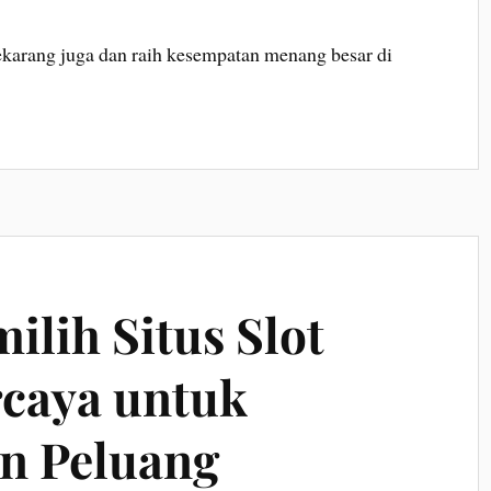
karang juga dan raih kesempatan menang besar di
lih Situs Slot
rcaya untuk
n Peluang