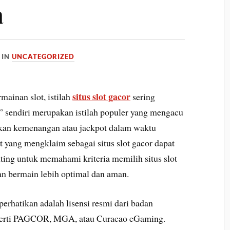
a
IN
UNCATEGORIZED
situs slot gacor
mainan slot, istilah
sering
” sendiri merupakan istilah populer yang mengacu
ikan kemenangan atau jackpot dalam waktu
t yang mengklaim sebagai situs slot gacor dapat
nting untuk memahami kriteria memilih situs slot
an bermain lebih optimal dan aman.
perhatikan adalah lisensi resmi dari badan
eperti PAGCOR, MGA, atau Curacao eGaming.