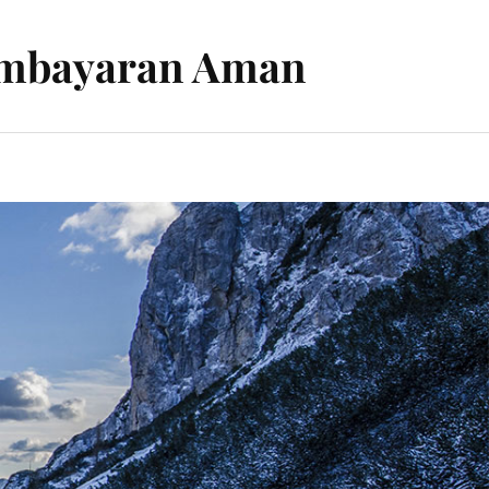
Pembayaran Aman