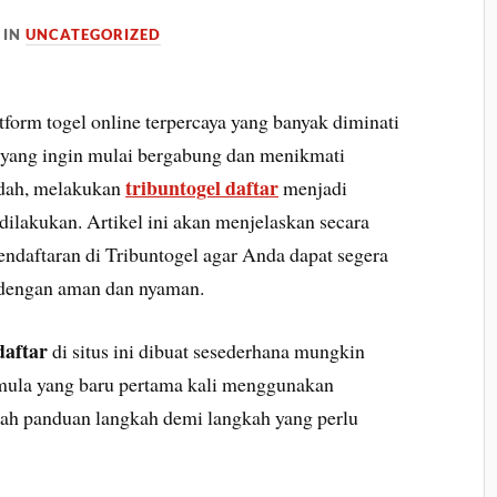
IN
UNCATEGORIZED
tform togel online terpercaya yang banyak diminati
 yang ingin mulai bergabung dan menikmati
tribuntogel daftar
udah, melakukan
menjadi
dilakukan. Artikel ini akan menjelaskan secara
pendaftaran di Tribuntogel agar Anda dapat segera
 dengan aman dan nyaman.
daftar
di situs ini dibuat sesederhana mungkin
emula yang baru pertama kali menggunakan
dalah panduan langkah demi langkah yang perlu