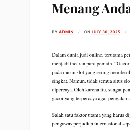
Menang And
BY
ADMIN
ON
JULY 30, 2025
Dalam dunia judi online, terutama per
menjadi incaran para pemain. “Gacor
pada mesin slot yang sering member
singkat. Namun, tidak semua situs slo
dipercaya. Oleh karena itu, sangat pe
gacor yang terpercaya agar pengalam
Salah satu faktor utama yang harus di
pengawas perjudian internasional s