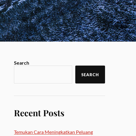
Search
SEARCH
Recent Posts
Temukan Cara Meningkatkan Peluang