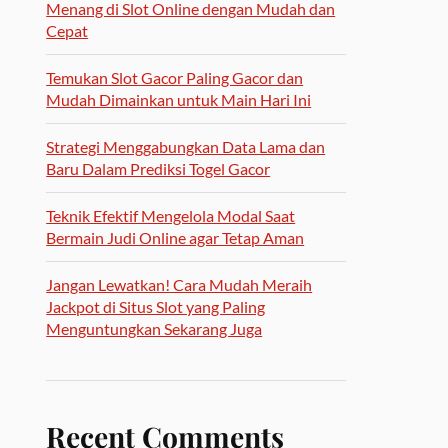
Menang di Slot Online dengan Mudah dan
Cepat
Temukan Slot Gacor Paling Gacor dan
Mudah Dimainkan untuk Main Hari Ini
Strategi Menggabungkan Data Lama dan
Baru Dalam Prediksi Togel Gacor
Teknik Efektif Mengelola Modal Saat
Bermain Judi Online agar Tetap Aman
Jangan Lewatkan! Cara Mudah Meraih
Jackpot di Situs Slot yang Paling
Menguntungkan Sekarang Juga
Recent Comments