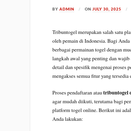
BY
ADMIN
ON
JULY 30, 2025
Tribuntogel merupakan salah satu pla
oleh pemain di Indonesia. Bagi Anda
berbagai permainan togel dengan m
langkah awal yang penting dan wajib 
detail dan spesifik mengenai proses 
mengakses semua fitur yang tersedia
tribuntogel 
Proses pendaftaran atau
agar mudah diikuti, terutama bagi p
platform togel online. Berikut ini a
Anda lakukan: