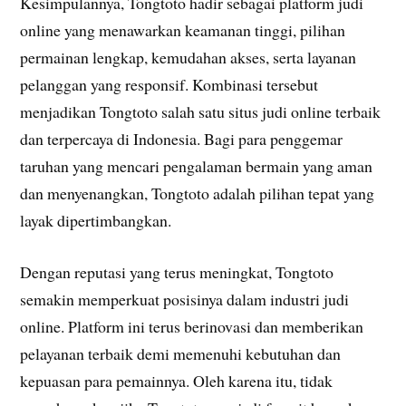
Kesimpulannya, Tongtoto hadir sebagai platform judi
online yang menawarkan keamanan tinggi, pilihan
permainan lengkap, kemudahan akses, serta layanan
pelanggan yang responsif. Kombinasi tersebut
menjadikan Tongtoto salah satu situs judi online terbaik
dan terpercaya di Indonesia. Bagi para penggemar
taruhan yang mencari pengalaman bermain yang aman
dan menyenangkan, Tongtoto adalah pilihan tepat yang
layak dipertimbangkan.
Dengan reputasi yang terus meningkat, Tongtoto
semakin memperkuat posisinya dalam industri judi
online. Platform ini terus berinovasi dan memberikan
pelayanan terbaik demi memenuhi kebutuhan dan
kepuasan para pemainnya. Oleh karena itu, tidak