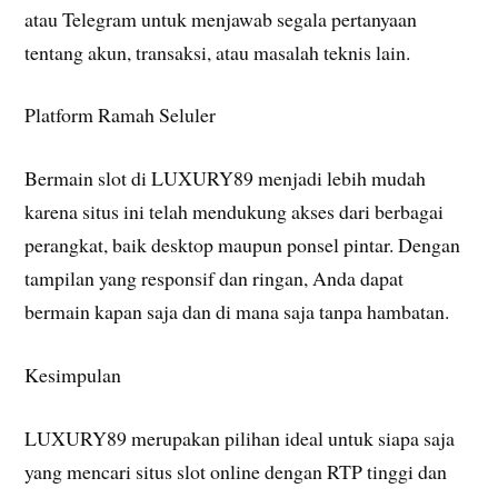
atau Telegram untuk menjawab segala pertanyaan
tentang akun, transaksi, atau masalah teknis lain.
Platform Ramah Seluler
Bermain slot di LUXURY89 menjadi lebih mudah
karena situs ini telah mendukung akses dari berbagai
perangkat, baik desktop maupun ponsel pintar. Dengan
tampilan yang responsif dan ringan, Anda dapat
bermain kapan saja dan di mana saja tanpa hambatan.
Kesimpulan
LUXURY89 merupakan pilihan ideal untuk siapa saja
yang mencari situs slot online dengan RTP tinggi dan