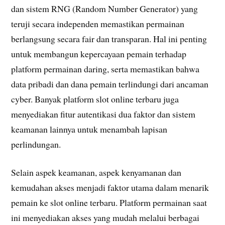
dan sistem RNG (Random Number Generator) yang
teruji secara independen memastikan permainan
berlangsung secara fair dan transparan. Hal ini penting
untuk membangun kepercayaan pemain terhadap
platform permainan daring, serta memastikan bahwa
data pribadi dan dana pemain terlindungi dari ancaman
cyber. Banyak platform slot online terbaru juga
menyediakan fitur autentikasi dua faktor dan sistem
keamanan lainnya untuk menambah lapisan
perlindungan.
Selain aspek keamanan, aspek kenyamanan dan
kemudahan akses menjadi faktor utama dalam menarik
pemain ke slot online terbaru. Platform permainan saat
ini menyediakan akses yang mudah melalui berbagai