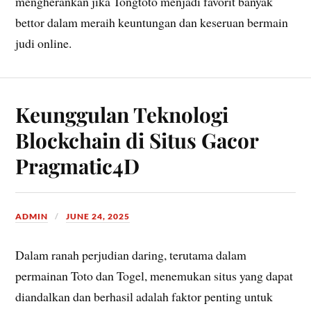
mengherankan jika Tongtoto menjadi favorit banyak
bettor dalam meraih keuntungan dan keseruan bermain
judi online.
Keunggulan Teknologi
Blockchain di Situs Gacor
Pragmatic4D
ADMIN
JUNE 24, 2025
Dalam ranah perjudian daring, terutama dalam
permainan Toto dan Togel, menemukan situs yang dapat
diandalkan dan berhasil adalah faktor penting untuk