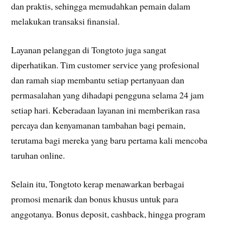
dan praktis, sehingga memudahkan pemain dalam
melakukan transaksi finansial.
Layanan pelanggan di Tongtoto juga sangat
diperhatikan. Tim customer service yang profesional
dan ramah siap membantu setiap pertanyaan dan
permasalahan yang dihadapi pengguna selama 24 jam
setiap hari. Keberadaan layanan ini memberikan rasa
percaya dan kenyamanan tambahan bagi pemain,
terutama bagi mereka yang baru pertama kali mencoba
taruhan online.
Selain itu, Tongtoto kerap menawarkan berbagai
promosi menarik dan bonus khusus untuk para
anggotanya. Bonus deposit, cashback, hingga program