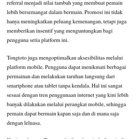
referral menjadi nilai tambah yang membuat pemain
lebih bersemangat dalam bermain. Promosi ini tidak
hanya meningkatkan peluang kemenangan, tetapi juga
memberikan insentif yang menguntungkan bagi
pengguna setia platform ini.
Tongtoto juga mengoptimalkan aksesibilitas melalui
platform mobile. Pengguna dapat menikmati berbagai
permainan dan melakukan taruhan langsung dari
smartphone atau tablet tanpa kendala. Hal ini sangat
sesuai dengan tren penggunaan internet yang kini lebih
banyak dilakukan melalui perangkat mobile, sehingga
pemain dapat bermain kapan saja dan di mana saja
dengan leluasa.