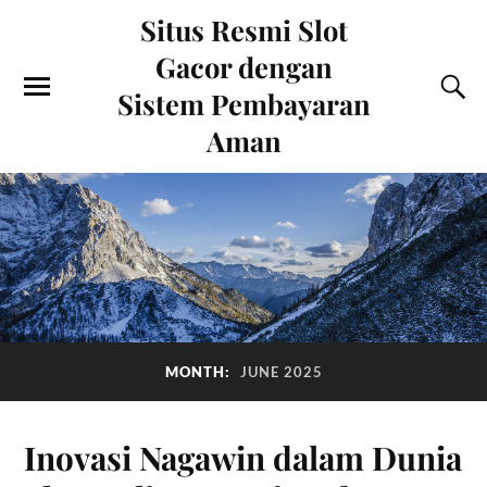
Situs Resmi Slot
Gacor dengan
Sistem Pembayaran
Aman
MONTH:
JUNE 2025
Inovasi Nagawin dalam Dunia