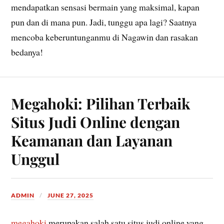
mendapatkan sensasi bermain yang maksimal, kapan
pun dan di mana pun. Jadi, tunggu apa lagi? Saatnya
mencoba keberuntunganmu di Nagawin dan rasakan
bedanya!
Megahoki: Pilihan Terbaik
Situs Judi Online dengan
Keamanan dan Layanan
Unggul
ADMIN
JUNE 27, 2025
megahoki
merupakan salah satu situs judi online yang