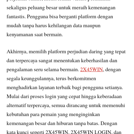
sekaligus peluang besar untuk meraih kemenangan
fantastis. Pengguna bisa berganti platform dengan
mudah tanpa harus kehilangan data maupun
kenyamanan saat bermain.
Akhirnya, memilih platform perjudian daring yang tepat
dan terpercaya sangat menentukan keberhasilan dan
pengalaman seru selama bermain.
2X45WIN
, dengan
segala keunggulannya, terus berkomitmen
menghadirkan layanan terbaik bagi pengguna setianya.
Mulai dari proses login yang cepat hingga keberadaan
alternatif terpercaya, semua dirancang untuk memenuhi
kebutuhan para pemain yang menginginkan
kemenangan besar dan hiburan tanpa batas. Dengan
kata kunci seperti 2X45WIN, 2X45WIN LOGIN, dan