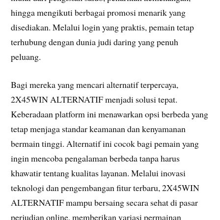
hingga mengikuti berbagai promosi menarik yang
disediakan. Melalui login yang praktis, pemain tetap
terhubung dengan dunia judi daring yang penuh
peluang.
Bagi mereka yang mencari alternatif terpercaya,
2X45WIN ALTERNATIF menjadi solusi tepat.
Keberadaan platform ini menawarkan opsi berbeda yang
tetap menjaga standar keamanan dan kenyamanan
bermain tinggi. Alternatif ini cocok bagi pemain yang
ingin mencoba pengalaman berbeda tanpa harus
khawatir tentang kualitas layanan. Melalui inovasi
teknologi dan pengembangan fitur terbaru, 2X45WIN
ALTERNATIF mampu bersaing secara sehat di pasar
perjudian online, memberikan variasi permainan