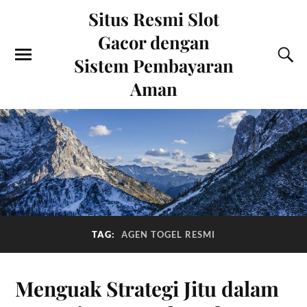
Situs Resmi Slot
Gacor dengan
Sistem Pembayaran
Aman
TAG:
AGEN TOGEL RESMI
Menguak Strategi Jitu dalam