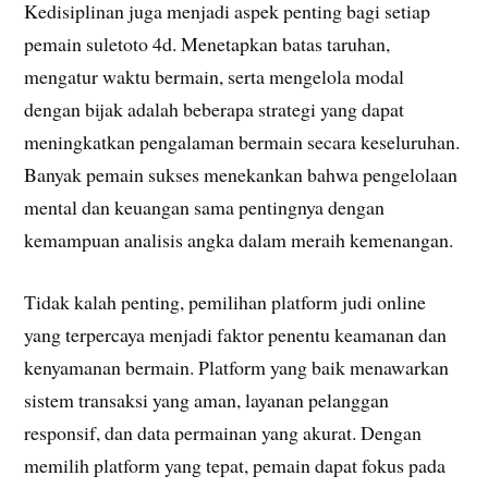
Kedisiplinan juga menjadi aspek penting bagi setiap
pemain suletoto 4d. Menetapkan batas taruhan,
mengatur waktu bermain, serta mengelola modal
dengan bijak adalah beberapa strategi yang dapat
meningkatkan pengalaman bermain secara keseluruhan.
Banyak pemain sukses menekankan bahwa pengelolaan
mental dan keuangan sama pentingnya dengan
kemampuan analisis angka dalam meraih kemenangan.
Tidak kalah penting, pemilihan platform judi online
yang terpercaya menjadi faktor penentu keamanan dan
kenyamanan bermain. Platform yang baik menawarkan
sistem transaksi yang aman, layanan pelanggan
responsif, dan data permainan yang akurat. Dengan
memilih platform yang tepat, pemain dapat fokus pada