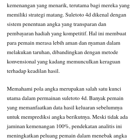
kemenangan yang menarik, terutama bagi mereka yang
memiliki strategi matang. Suletoto 4d dikenal dengan
sistem penentuan angka yang transparan dan
pembayaran hadiah yang kompetitif. Hal ini membuat
para pemain merasa lebih aman dan nyaman dalam
melakukan taruhan, dibandingkan dengan metode
konvensional yang kadang memunculkan keraguan
terhadap keadilan hasil.
Memahami pola angka merupakan salah satu kunci
utama dalam permainan suletoto 4d. Banyak pemain
yang memanfaatkan data hasil keluaran sebelumnya
untuk memprediksi angka berikutnya. Meski tidak ada
jaminan kemenangan 100%, pendekatan analitis ini
meningkatkan peluang pemain dalam menebak angka