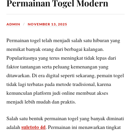
Permainan Togel Modern
ADMIN
NOVEMBER 13, 2025
Permainan togel telah menjadi salah satu hiburan yang
memikat banyak orang dari berbagai kalangan.
Popularitasnya yang terus meningkat tidak lepas dari
faktor tantangan serta peluang kemenangan yang
ditawarkan. Di era digital seperti sekarang, pemain togel
tidak lagi terbatas pada metode tradisional, karena
kemunculan platform judi online membuat akses
menjadi lebih mudah dan praktis.
Salah satu bentuk permainan togel yang banyak diminati
suletoto 4d
adalah
. Permainan ini menawarkan tingkat