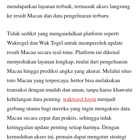
mendapatkan layanan terbaik, termasuk akses langsung
ke result Macau dan data pengeluaran terbaru.
Tidak sedikit yang mengandalkan platform seperti
Waktogel dan Wak Togel untuk memperoleh update
result Macau secara real-time. Platform ini dikenal
menyediakan layanan lengkap, mulai dari pengeluaran
Macau hingga prediksi angka yang akurat. Melalui situs
toto Macau yang terpercaya, bettor bisa melakukan
transaksi dengan mudah dan aman, tanpa harus khawatir
kehilangan data penting.
waktogel login
menjadi
gerbang utama bagi mereka yang ingin mengakses data
Macau secara cepat dan praktis, sehingga tidak
ketinggalan update penting setiap harinya. Dengan
kemudahan akses ini, pemain dapat mengatur strategi