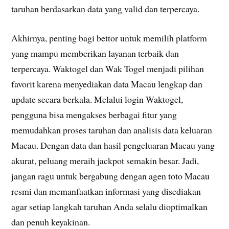
taruhan berdasarkan data yang valid dan terpercaya.
Akhirnya, penting bagi bettor untuk memilih platform
yang mampu memberikan layanan terbaik dan
terpercaya. Waktogel dan Wak Togel menjadi pilihan
favorit karena menyediakan data Macau lengkap dan
update secara berkala. Melalui login Waktogel,
pengguna bisa mengakses berbagai fitur yang
memudahkan proses taruhan dan analisis data keluaran
Macau. Dengan data dan hasil pengeluaran Macau yang
akurat, peluang meraih jackpot semakin besar. Jadi,
jangan ragu untuk bergabung dengan agen toto Macau
resmi dan memanfaatkan informasi yang disediakan
agar setiap langkah taruhan Anda selalu dioptimalkan
dan penuh keyakinan.