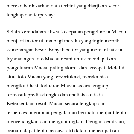
mereka berdasarkan data terkini yang disajikan secara
lengkap dan terpercaya.
Selain kemudahan akses, kecepatan pengeluaran Macau
menjadi faktor utama bagi mereka yang ingin meraih
kemenangan besar. Banyak bettor yang memanfaatkan
layanan agen toto Macau resmi untuk mendapatkan
pengeluaran Macau paling akurat dan tercepat. Melalui
situs toto Macau yang terverifikasi, mereka bisa
mengikuti hasil keluaran Macau secara lengkap,
termasuk prediksi angka dan analisis statistik.
Ketersediaan result Macau secara lengkap dan
terpercaya membuat pengalaman bermain menjadi lebih
menyenangkan dan menguntungkan. Dengan demikian,
pemain dapat lebih percaya diri dalam menempatkan