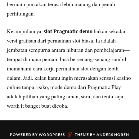
bermain pun akan terasa lebih matang dan penuh
perhitungan.
slot Pragmatic demo
Kesimpulannya,
bukan sekadar
versi gratisan dari permainan slot biasa. Ia adalah
jembatan sempurna antara hiburan dan pembelajaran—
tempat di mana pemain bisa bersenang-senang sambil
memahami cara kerja permainan slot dengan lebih
dalam. Jadi, kalau kamu ingin merasakan sensasi kasino
online tanpa risiko, mode demo dari Pragmatic Play
adalah pilihan yang paling aman, seru, dan tentu saja…
worth it banget buat dicoba.
&
POWERED BY
WORDPRESS
THEME BY
ANDERS NORÉN