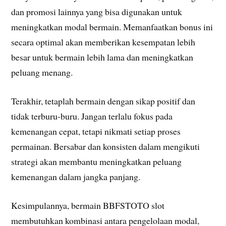
dan promosi lainnya yang bisa digunakan untuk
meningkatkan modal bermain. Memanfaatkan bonus ini
secara optimal akan memberikan kesempatan lebih
besar untuk bermain lebih lama dan meningkatkan
peluang menang.
Terakhir, tetaplah bermain dengan sikap positif dan
tidak terburu-buru. Jangan terlalu fokus pada
kemenangan cepat, tetapi nikmati setiap proses
permainan. Bersabar dan konsisten dalam mengikuti
strategi akan membantu meningkatkan peluang
kemenangan dalam jangka panjang.
Kesimpulannya, bermain BBFSTOTO slot
membutuhkan kombinasi antara pengelolaan modal,