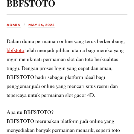
BBFSTOTO
ADMIN
MAY 26, 2025
Dalam dunia permainan online yang terus berkembang,
bbfstoto
telah menjadi pilihan utama bagi mereka yang
ingin menikmati permainan slot dan toto berkualitas
tinggi. Dengan proses login yang cepat dan aman,
BBFSTOTO hadir sebagai platform ideal bagi
penggemar judi online yang mencari situs resmi dan
tepercaya untuk permainan slot gacor 4D.
Apa itu BBFSTOTO?
BBFSTOTO merupakan platform judi online yang
menyediakan banyak permainan menarik, seperti toto