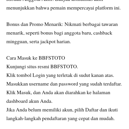
menunjukkan bahwa pemain mempercayai platform ini.
Bonus dan Promo Menarik: Nikmati berbagai tawaran
menarik, seperti bonus bagi anggota baru, cashback
mingguan, serta jackpot harian.
Cara Masuk ke BBFSTOTO
Kunjungi situs resmi BBFSTOTO.
Klik tombol Login yang terletak di sudut kanan atas.
Masukkan username dan password yang sudah terdaftar.
Klik Masuk, dan Anda akan diarahkan ke halaman
dashboard akun Anda.
Jika Anda belum memiliki akun, pilih Daftar dan ikuti
langkah-langkah pendaftaran yang cepat dan mudah.