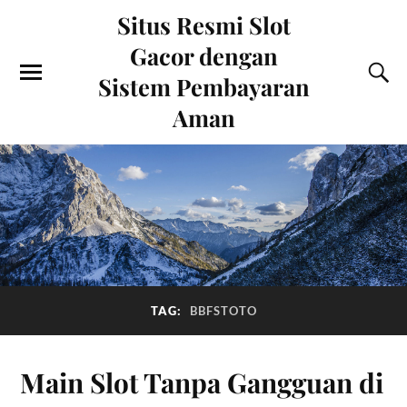
Situs Resmi Slot
Gacor dengan
Sistem Pembayaran
Aman
TAG:
BBFSTOTO
Main Slot Tanpa Gangguan di