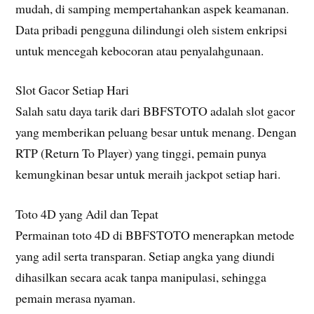
mudah, di samping mempertahankan aspek keamanan.
Data pribadi pengguna dilindungi oleh sistem enkripsi
untuk mencegah kebocoran atau penyalahgunaan.
Slot Gacor Setiap Hari
Salah satu daya tarik dari BBFSTOTO adalah slot gacor
yang memberikan peluang besar untuk menang. Dengan
RTP (Return To Player) yang tinggi, pemain punya
kemungkinan besar untuk meraih jackpot setiap hari.
Toto 4D yang Adil dan Tepat
Permainan toto 4D di BBFSTOTO menerapkan metode
yang adil serta transparan. Setiap angka yang diundi
dihasilkan secara acak tanpa manipulasi, sehingga
pemain merasa nyaman.