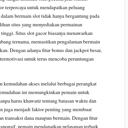
cor terpercaya untuk mendapatkan peluang
dalam bermain slot tidak hanya bergantung pada
ilihan situs yang menyediakan permainan
tinggi. Situs slot gacor biasanya menawarkan
embang ternama, memastikan pengalaman bermain
n. Dengan adanya fitur bonus dan jackpot besar,
 termotivasi untuk terus mencoba peruntungan
 kemudahan akses melalui berbagai perangkat
. Kemudahan ini memungkinkan pemain untuk
tanpa harus khawatir tentang batasan waktu dan
in juga menjadi faktor penting yang membuat
n transaksi dana maupun bermain. Dengan fitur
responsif, pemain mendapatkan pelayanan terbaik