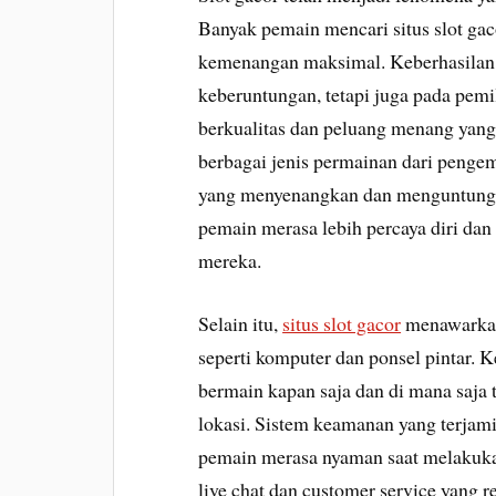
Banyak pemain mencari situs slot ga
kemenangan maksimal. Keberhasilan 
keberuntungan, tetapi juga pada pem
berkualitas dan peluang menang yang 
berbagai jenis permainan dari peng
yang menyenangkan dan menguntungka
pemain merasa lebih percaya diri dan
mereka.
Selain itu,
situs slot gacor
menawarkan
seperti komputer dan ponsel pintar
bermain kapan saja dan di mana saja 
lokasi. Sistem keamanan yang terjam
pemain merasa nyaman saat melakuka
live chat dan customer service yang 