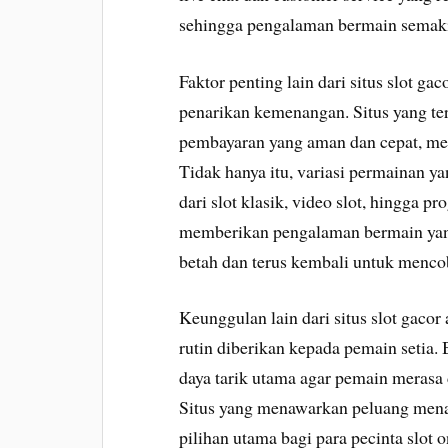
sehingga pengalaman bermain semaki
Faktor penting lain dari situs slot g
penarikan kemenangan. Situs yang t
pembayaran yang aman dan cepat, m
Tidak hanya itu, variasi permainan y
dari slot klasik, video slot, hingga p
memberikan pengalaman bermain yan
betah dan terus kembali untuk menc
Keunggulan lain dari situs slot gaco
rutin diberikan kepada pemain setia. 
daya tarik utama agar pemain merasa 
Situs yang menawarkan peluang menan
pilihan utama bagi para pecinta slot 