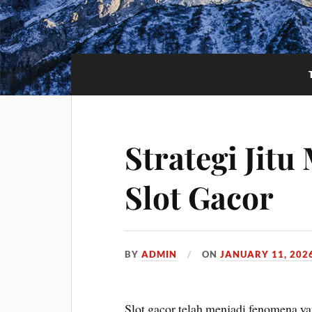
Strategi Jit
Slot Gacor
BY
ADMIN
ON
JANUARY 11, 202
Slot gacor telah menjadi fenomena yan