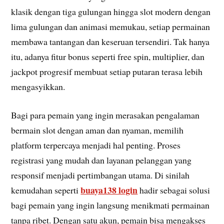
klasik dengan tiga gulungan hingga slot modern dengan
lima gulungan dan animasi memukau, setiap permainan
membawa tantangan dan keseruan tersendiri. Tak hanya
itu, adanya fitur bonus seperti free spin, multiplier, dan
jackpot progresif membuat setiap putaran terasa lebih
mengasyikkan.
Bagi para pemain yang ingin merasakan pengalaman
bermain slot dengan aman dan nyaman, memilih
platform terpercaya menjadi hal penting. Proses
registrasi yang mudah dan layanan pelanggan yang
responsif menjadi pertimbangan utama. Di sinilah
buaya138 login
kemudahan seperti
hadir sebagai solusi
bagi pemain yang ingin langsung menikmati permainan
tanpa ribet. Dengan satu akun, pemain bisa mengakses