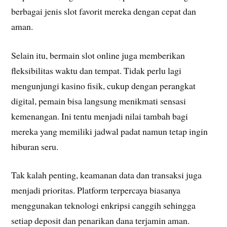
berbagai jenis slot favorit mereka dengan cepat dan
aman.
Selain itu, bermain slot online juga memberikan
fleksibilitas waktu dan tempat. Tidak perlu lagi
mengunjungi kasino fisik, cukup dengan perangkat
digital, pemain bisa langsung menikmati sensasi
kemenangan. Ini tentu menjadi nilai tambah bagi
mereka yang memiliki jadwal padat namun tetap ingin
hiburan seru.
Tak kalah penting, keamanan data dan transaksi juga
menjadi prioritas. Platform terpercaya biasanya
menggunakan teknologi enkripsi canggih sehingga
setiap deposit dan penarikan dana terjamin aman.