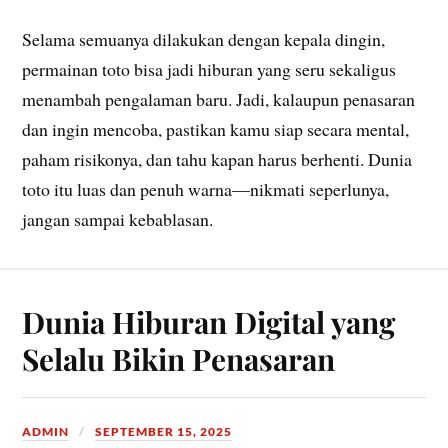
Selama semuanya dilakukan dengan kepala dingin,
permainan toto bisa jadi hiburan yang seru sekaligus
menambah pengalaman baru. Jadi, kalaupun penasaran
dan ingin mencoba, pastikan kamu siap secara mental,
paham risikonya, dan tahu kapan harus berhenti. Dunia
toto itu luas dan penuh warna—nikmati seperlunya,
jangan sampai kebablasan.
Dunia Hiburan Digital yang
Selalu Bikin Penasaran
ADMIN
SEPTEMBER 15, 2025