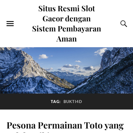
Situs Resmi Slot
Gacor dengan
Sistem Pembayaran
Aman
TAG:
BUKTI4D
Pesona Permainan Toto yang