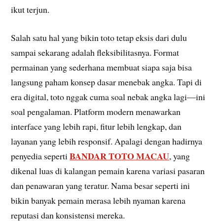
ikut terjun.
Salah satu hal yang bikin toto tetap eksis dari dulu
sampai sekarang adalah fleksibilitasnya. Format
permainan yang sederhana membuat siapa saja bisa
langsung paham konsep dasar menebak angka. Tapi di
era digital, toto nggak cuma soal nebak angka lagi—ini
soal pengalaman. Platform modern menawarkan
interface yang lebih rapi, fitur lebih lengkap, dan
layanan yang lebih responsif. Apalagi dengan hadirnya
BANDAR TOTO MACAU
penyedia seperti
, yang
dikenal luas di kalangan pemain karena variasi pasaran
dan penawaran yang teratur. Nama besar seperti ini
bikin banyak pemain merasa lebih nyaman karena
reputasi dan konsistensi mereka.