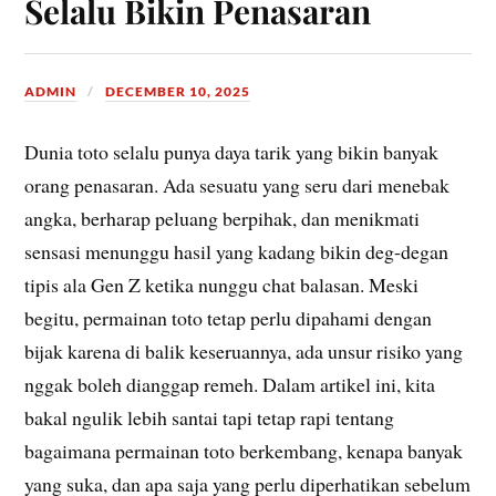
Selalu Bikin Penasaran
ADMIN
DECEMBER 10, 2025
Dunia toto selalu punya daya tarik yang bikin banyak
orang penasaran. Ada sesuatu yang seru dari menebak
angka, berharap peluang berpihak, dan menikmati
sensasi menunggu hasil yang kadang bikin deg-degan
tipis ala Gen Z ketika nunggu chat balasan. Meski
begitu, permainan toto tetap perlu dipahami dengan
bijak karena di balik keseruannya, ada unsur risiko yang
nggak boleh dianggap remeh. Dalam artikel ini, kita
bakal ngulik lebih santai tapi tetap rapi tentang
bagaimana permainan toto berkembang, kenapa banyak
yang suka, dan apa saja yang perlu diperhatikan sebelum