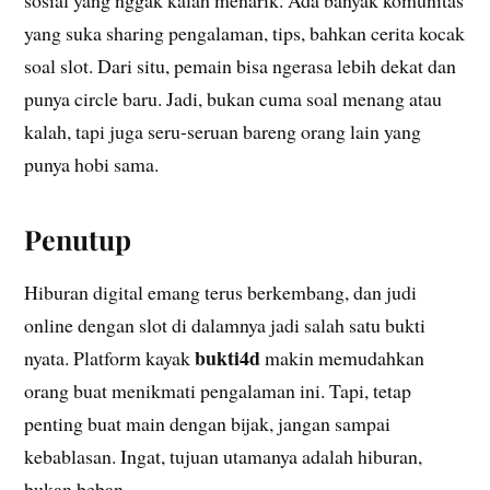
yang suka sharing pengalaman, tips, bahkan cerita kocak
soal slot. Dari situ, pemain bisa ngerasa lebih dekat dan
punya circle baru. Jadi, bukan cuma soal menang atau
kalah, tapi juga seru-seruan bareng orang lain yang
punya hobi sama.
Penutup
Hiburan digital emang terus berkembang, dan judi
online dengan slot di dalamnya jadi salah satu bukti
bukti4d
nyata. Platform kayak
makin memudahkan
orang buat menikmati pengalaman ini. Tapi, tetap
penting buat main dengan bijak, jangan sampai
kebablasan. Ingat, tujuan utamanya adalah hiburan,
bukan beban.