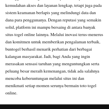
kemudahan akses dan layanan lengkap, tetapi juga pada
sistem keamanan berlapis yang melindungi data dan
dana para penggunanya. Dengan reputasi yang semakin
solid, platform ini mampu bersaing di antara banyak
situs togel online lainnya. Melalui inovasi terus-menerus
dan komitmen untuk memberikan pengalaman terbaik,
buntogel berhasil menarik perhatian dari berbagai
kalangan masyarakat. Jadi, bagi Anda yang ingin
merasakan sensasi taruhan yang menguntungkan serta
peluang besar meraih kemenangan, tidak ada salahnya
mencoba keberuntungan melalui situs ini dan
menikmati setiap momen serunya bermain toto togel
online.