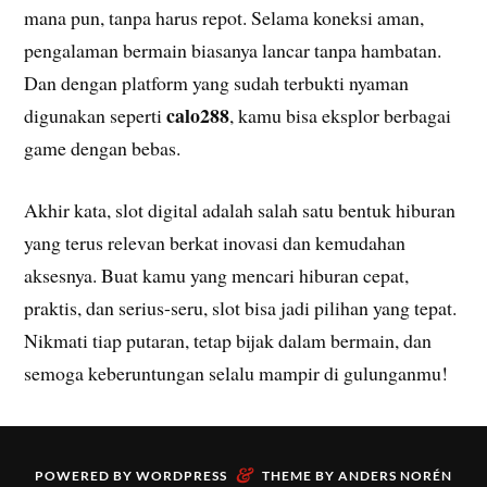
mana pun, tanpa harus repot. Selama koneksi aman,
pengalaman bermain biasanya lancar tanpa hambatan.
Dan dengan platform yang sudah terbukti nyaman
calo288
digunakan seperti
, kamu bisa eksplor berbagai
game dengan bebas.
Akhir kata, slot digital adalah salah satu bentuk hiburan
yang terus relevan berkat inovasi dan kemudahan
aksesnya. Buat kamu yang mencari hiburan cepat,
praktis, dan serius-seru, slot bisa jadi pilihan yang tepat.
Nikmati tiap putaran, tetap bijak dalam bermain, dan
semoga keberuntungan selalu mampir di gulunganmu!
&
POWERED BY
WORDPRESS
THEME BY
ANDERS NORÉN