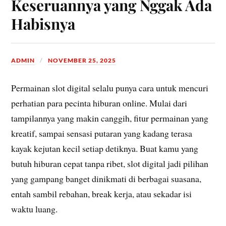
Keseruannya yang Nggak Ada
Habisnya
ADMIN
NOVEMBER 25, 2025
Permainan slot digital selalu punya cara untuk mencuri
perhatian para pecinta hiburan online. Mulai dari
tampilannya yang makin canggih, fitur permainan yang
kreatif, sampai sensasi putaran yang kadang terasa
kayak kejutan kecil setiap detiknya. Buat kamu yang
butuh hiburan cepat tanpa ribet, slot digital jadi pilihan
yang gampang banget dinikmati di berbagai suasana,
entah sambil rebahan, break kerja, atau sekadar isi
waktu luang.