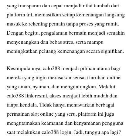
yang transparan dan cepat menjadi nilai tambah dari
platform ini, memastikan setiap kemenangan langsung
masuk ke rekening pemain tanpa proses yang rumit.
Dengan begitu, pengalaman bermain menjadi semakin
menyenangkan dan bebas stres, serta mampu
meningkatkan peluang kemenangan secara signifikan.
Kesimpulannya, calo388 menjadi pilihan utama bagi
mereka yang ingin merasakan sensasi taruhan online
yang aman, nyaman, dan menguntungkan. Melalui
calo388 link resmi, akses menjadi lebih mudah dan
tanpa kendala. Tidak hanya menawarkan berbagai
permainan slot online yang seru, platform ini juga
mengutamakan keamanan dan kenyamanan pengguna
saat melakukan calo388 login. Jadi, tunggu apa lagi?