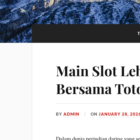
Main Slot Leb
Bersama Toto
BY
ADMIN
ON
JANUARY 28, 202
Dalam dunia perjudian daring yang s