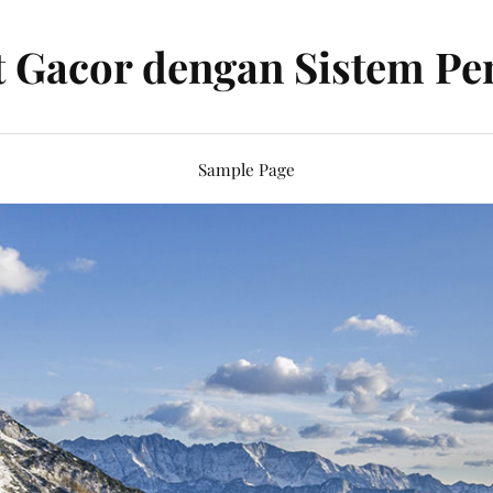
ot Gacor dengan Sistem 
Sample Page