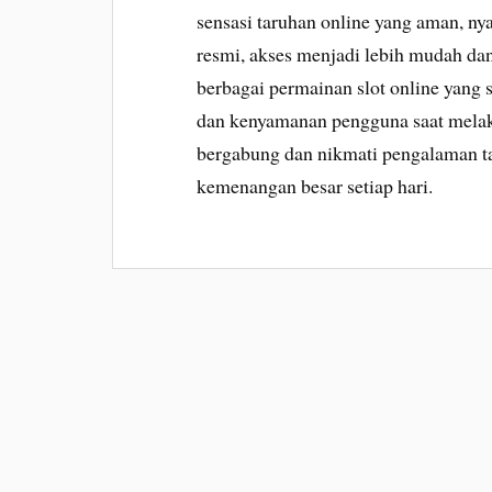
sensasi taruhan online yang aman, n
resmi, akses menjadi lebih mudah da
berbagai permainan slot online yang
dan kenyamanan pengguna saat melaku
bergabung dan nikmati pengalaman tar
kemenangan besar setiap hari.