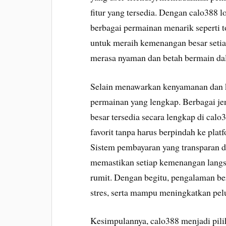
fitur yang tersedia. Dengan calo388 
berbagai permainan menarik seperti t
untuk meraih kemenangan besar setiap
merasa nyaman dan betah bermain dal
Selain menawarkan kenyamanan dan k
permainan yang lengkap. Berbagai jen
besar tersedia secara lengkap di cal
favorit tanpa harus berpindah ke plat
Sistem pembayaran yang transparan da
memastikan setiap kemenangan langs
rumit. Dengan begitu, pengalaman b
stres, serta mampu meningkatkan pel
Kesimpulannya, calo388 menjadi pil