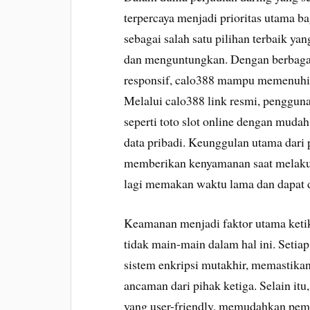
terpercaya menjadi prioritas utama b
sebagai salah satu pilihan terbaik 
dan menguntungkan. Dengan berbagai 
responsif, calo388 mampu memenuhi 
Melalui calo388 link resmi, penggun
seperti toto slot online dengan muda
data pribadi. Keunggulan utama dari
memberikan kenyamanan saat melakuk
lagi memakan waktu lama dan dapat d
Keamanan menjadi faktor utama ketik
tidak main-main dalam hal ini. Setia
sistem enkripsi mutakhir, memastikan 
ancaman dari pihak ketiga. Selain it
yang user-friendly, memudahkan pem