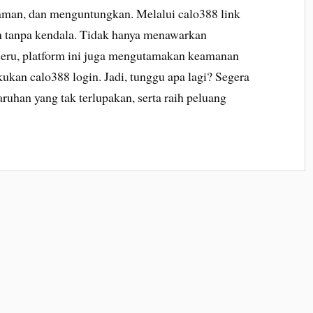
yaman, dan menguntungkan. Melalui calo388 link
n tanpa kendala. Tidak hanya menawarkan
 seru, platform ini juga mengutamakan keamanan
kan calo388 login. Jadi, tunggu apa lagi? Segera
uhan yang tak terlupakan, serta raih peluang