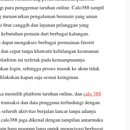
agi para penggemar taruhan online. Calo388 tampil
yang menawarkan pengalaman bermain yang aman
fitur canggih dan layanan pelanggan yang
kebutuhan pemain dari berbagai kalangan.
a dapat mengakses berbagai permainan favorit
h dan cepat tanpa khawatir kehilangan keamanan
 platform ini terletak pada kemampuannya
an login, sehingga proses masuk ke akun tidak
ilakukan kapan saja sesuai keinginan.
a memilih platform taruhan online, dan
calo 388
p transaksi dan data pengguna terlindungi dengan
seluruh aktivitas berjalan lancar tanpa adanya
u, calo388 juga dikenal dengan tampilan antarmuka
ain baru maupun lama untuk menavigasi berbagai