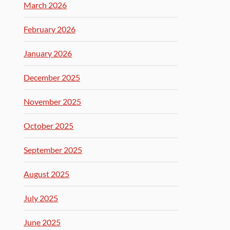
March 2026
February 2026
January 2026
December 2025
November 2025
October 2025
September 2025
August 2025
July 2025
June 2025