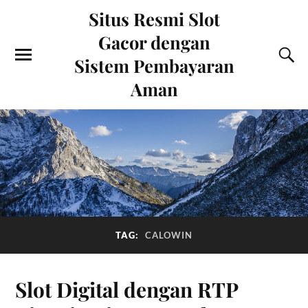
Situs Resmi Slot
Gacor dengan
Sistem Pembayaran
Aman
TAG:
CALOWIN
Slot Digital dengan RTP