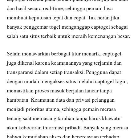
dan hasil secara real-time, sehingga pemain bisa
membuat keputusan tepat dan cepat. Tak heran jika
banyak penggemar togel menganggap captogel sebagai
salah satu situs terbaik untuk meraih kemenangan besar.
Selain menawarkan berbagai fitur menarik, captogel
juga dikenal karena keamanannya yang terjamin dan
transparansi dalam setiap transaksi. Pengguna dapat
dengan mudah mengakses situs melalui captogel login,
memastikan proses masuk berjalan lancar tanpa
hambatan. Keamanan data dan privasi pelanggan
menjadi prioritas utama, sehingga pemain merasa
tenang saat memasang taruhan tanpa harus khawatir
akan kebocoran informasi pribadi. Banyak yang merasa
bahwa kemudahan akses dan kepercayaan terhadap