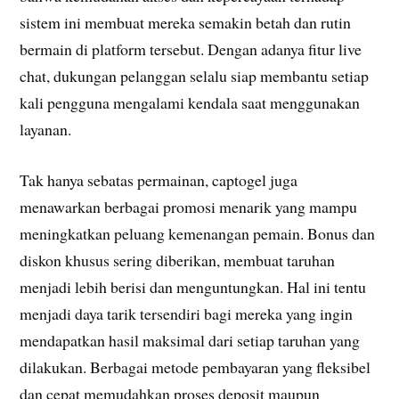
sistem ini membuat mereka semakin betah dan rutin
bermain di platform tersebut. Dengan adanya fitur live
chat, dukungan pelanggan selalu siap membantu setiap
kali pengguna mengalami kendala saat menggunakan
layanan.
Tak hanya sebatas permainan, captogel juga
menawarkan berbagai promosi menarik yang mampu
meningkatkan peluang kemenangan pemain. Bonus dan
diskon khusus sering diberikan, membuat taruhan
menjadi lebih berisi dan menguntungkan. Hal ini tentu
menjadi daya tarik tersendiri bagi mereka yang ingin
mendapatkan hasil maksimal dari setiap taruhan yang
dilakukan. Berbagai metode pembayaran yang fleksibel
dan cepat memudahkan proses deposit maupun