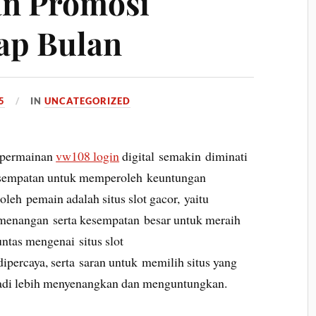
n Promosi
ap Bulan
5
IN
UNCATEGORIZED
 permainan
vw108 login
digital semakin diminati
esempatan untuk memperoleh keuntungan
oleh pemain adalah situs slot gacor, yaitu
menangan serta kesempatan besar untuk meraih
untas mengenai situs slot
 dipercaya, serta saran untuk memilih situs yang
adi lebih menyenangkan dan menguntungkan.