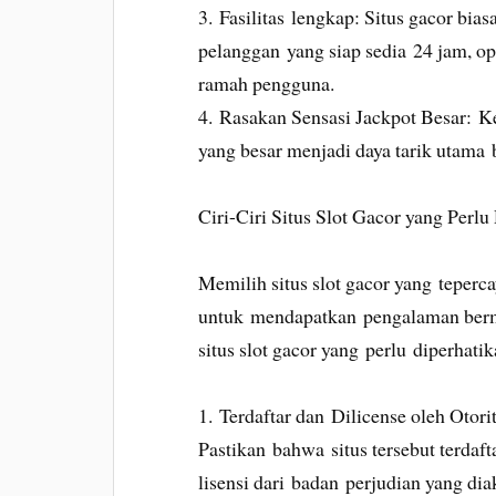
3. Fasilitas lengkap: Situs gacor bias
pelanggan yang siap sedia 24 jam, o
ramah pengguna.
4. Rasakan Sensasi Jackpot Besar: 
yang besar menjadi daya tarik utama 
Ciri-Ciri Situs Slot Gacor yang Perlu
Memilih situs slot gacor yang teperc
untuk mendapatkan pengalaman berma
situs slot gacor yang perlu diperhatik
1. Terdaftar dan Dilicense oleh Otor
Pastikan bahwa situs tersebut terdaf
lisensi dari badan perjudian yang di