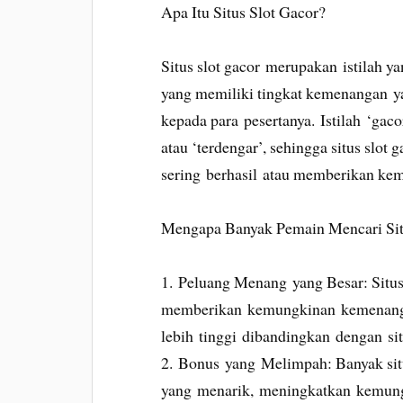
Apa Itu Situs Slot Gacor?
Situs slot gacor merupakan istilah y
yang memiliki tingkat kemenangan ya
kepada para pesertanya. Istilah ‘gacor
atau ‘terdengar’, sehingga situs slot 
sering berhasil atau memberikan kem
Mengapa Banyak Pemain Mencari Sit
1. Peluang Menang yang Besar: Situs
memberikan kemungkinan kemenang
lebih tinggi dibandingkan dengan sit
2. Bonus yang Melimpah: Banyak si
yang menarik, meningkatkan kemun