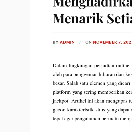
Menghadirka
Menarik Seti
BY
ADMIN
ON
NOVEMBER 7, 202
Dalam lingkungan perjudian online,
oleh para penggemar hiburan dan k
besar. Salah satu elemen yang dicari 
platform yang sering memberikan ke
jackpot. Artikel ini akan mengupas t
gacor, karakteristik situs yang dapat
tepat agar pengalaman bermain menj