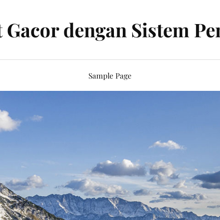
ot Gacor dengan Sistem 
Sample Page