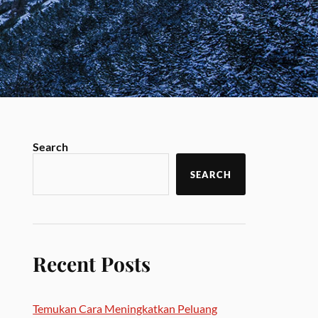
Search
SEARCH
Recent Posts
Temukan Cara Meningkatkan Peluang