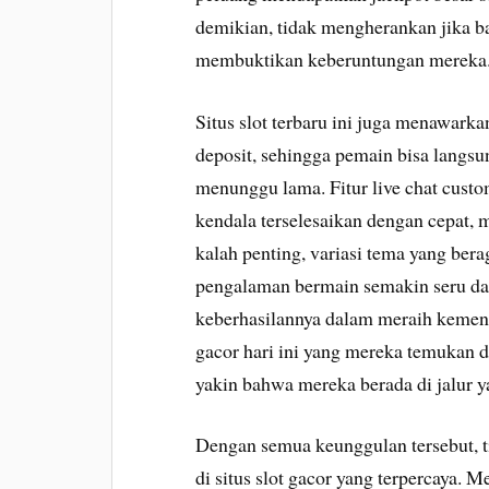
demikian, tidak mengherankan jika ban
membuktikan keberuntungan mereka
Situs slot terbaru ini juga menawar
deposit, sehingga pemain bisa langs
menunggu lama. Fitur live chat custo
kendala terselesaikan dengan cepat,
kalah penting, variasi tema yang be
pengalaman bermain semakin seru d
keberhasilannya dalam meraih kemena
gacor hari ini yang mereka temukan d
yakin bahwa mereka berada di jalur y
Dengan semua keunggulan tersebut, 
di situs slot gacor yang terpercaya. M