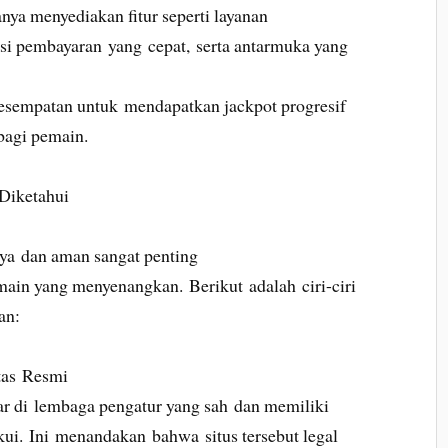
anya menyediakan fitur seperti layanan
psi pembayaran yang cepat, serta antarmuka yang
Kesempatan untuk mendapatkan jackpot progresif
bagi pemain.
 Diketahui
aya dan aman sangat penting
in yang menyenangkan. Berikut adalah ciri-ciri
an:
itas Resmi
tar di lembaga pengatur yang sah dan memiliki
akui. Ini menandakan bahwa situs tersebut legal