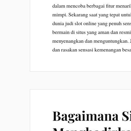
dalam mencoba berbagai fitur menari
mimpi. Sekarang saat yang tepat unt
dunia judi slot online yang penuh sen
bermain di situs yang aman dan res
menyenangkan dan menguntungkan. Jad
dan rasakan sensasi kemenangan besa
Bagaimana Si