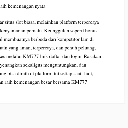
aih kemenangan nyata.
situs slot biasa, melainkan platform terpercaya
n kenyamanan pemain. Keunggulan seperti bonus
il membuatnya berbeda dari kompetitor lain di
ain yang aman, terpercaya, dan penuh peluang,
ses melalui KM777 link daftar dan login. Rasakan
enyenangkan sekaligus menguntungkan, dan
isa diraih di platform ini setiap saat. Jadi,
dan raih kemenangan besar bersama KM777!