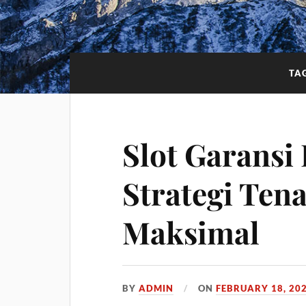
TA
Slot Garansi
Strategi Ten
Maksimal
BY
ADMIN
ON
FEBRUARY 18, 20