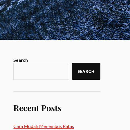
Search
SEARCH
Recent Posts
Cara Mudah Menembus Batas