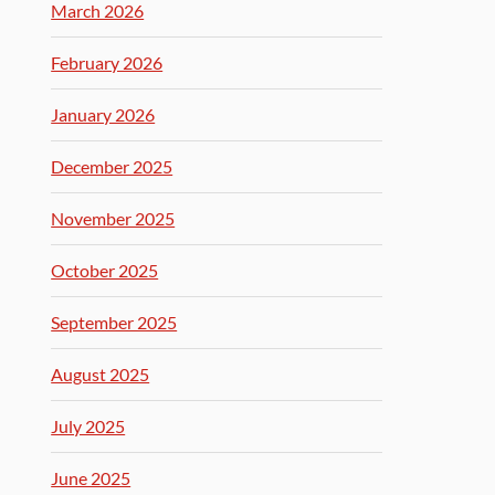
March 2026
February 2026
January 2026
December 2025
November 2025
October 2025
September 2025
August 2025
July 2025
June 2025