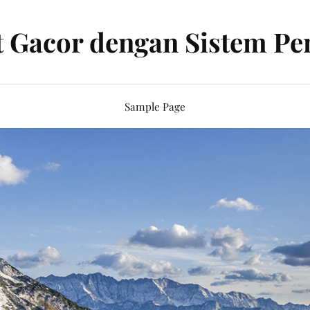
ot Gacor dengan Sistem 
Sample Page