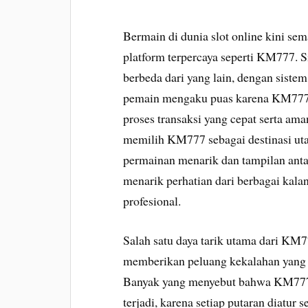
Bermain di dunia slot online kini se
platform terpercaya seperti KM777. 
berbeda dari yang lain, dengan siste
pemain mengaku puas karena KM777 
proses transaksi yang cepat serta am
memilih KM777 sebagai destinasi uta
permainan menarik dan tampilan anta
menarik perhatian dari berbagai kala
profesional.
Salah satu daya tarik utama dari KM7
memberikan peluang kekalahan yang be
Banyak yang menyebut bahwa KM777 s
terjadi, karena setiap putaran diatur