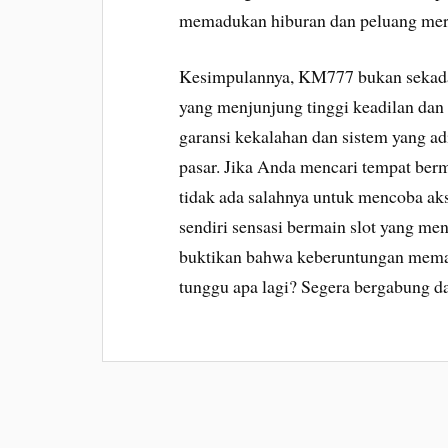
memadukan hiburan dan peluang mer
Kesimpulannya, KM777 bukan sekadar 
yang menjunjung tinggi keadilan da
garansi kekalahan dan sistem yang ad
pasar. Jika Anda mencari tempat berm
tidak ada salahnya untuk mencoba ak
sendiri sensasi bermain slot yang m
buktikan bahwa keberuntungan memang b
tunggu apa lagi? Segera bergabung 