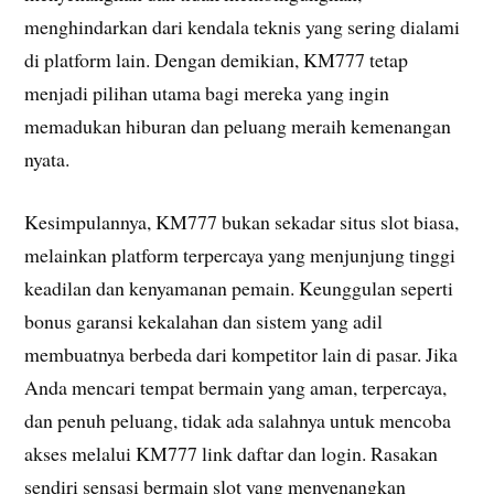
menghindarkan dari kendala teknis yang sering dialami
di platform lain. Dengan demikian, KM777 tetap
menjadi pilihan utama bagi mereka yang ingin
memadukan hiburan dan peluang meraih kemenangan
nyata.
Kesimpulannya, KM777 bukan sekadar situs slot biasa,
melainkan platform terpercaya yang menjunjung tinggi
keadilan dan kenyamanan pemain. Keunggulan seperti
bonus garansi kekalahan dan sistem yang adil
membuatnya berbeda dari kompetitor lain di pasar. Jika
Anda mencari tempat bermain yang aman, terpercaya,
dan penuh peluang, tidak ada salahnya untuk mencoba
akses melalui KM777 link daftar dan login. Rasakan
sendiri sensasi bermain slot yang menyenangkan