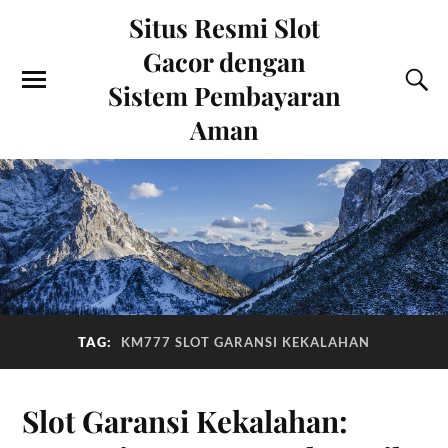
Situs Resmi Slot
Gacor dengan
Sistem Pembayaran
Aman
TAG:
KM777 SLOT GARANSI KEKALAHAN
Slot Garansi Kekalahan: