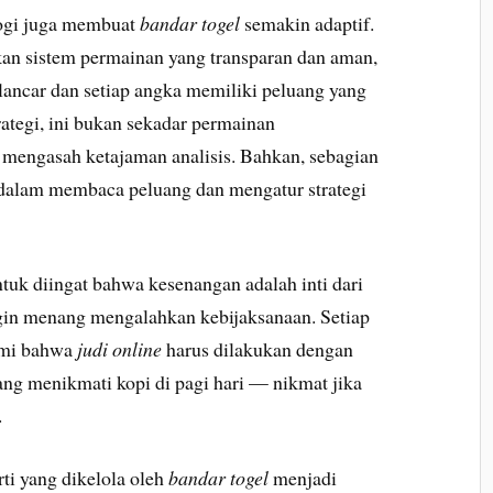
ogi juga membuat
bandar togel
semakin adaptif.
an sistem permainan yang transparan dan aman,
 lancar dan setiap angka memiliki peluang yang
ategi, ini bukan sekadar permainan
k mengasah ketajaman analisis. Bahkan, sebagian
 dalam membaca peluang dan mengatur strategi
ntuk diingat bahwa kesenangan adalah inti dari
ngin menang mengalahkan kebijaksanaan. Setiap
ami bahwa
judi online
harus dilakukan dengan
yang menikmati kopi di pagi hari — nikmat jika
.
ti yang dikelola oleh
bandar togel
menjadi