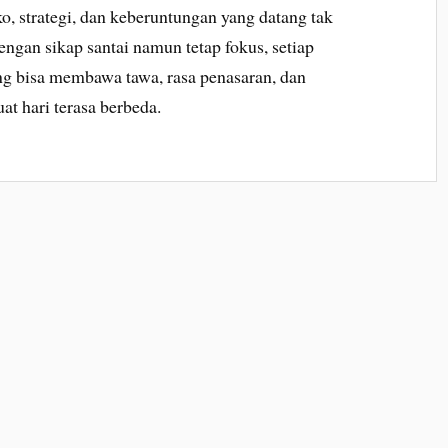
ko, strategi, dan keberuntungan yang datang tak
ngan sikap santai namun tetap fokus, setiap
g bisa membawa tawa, rasa penasaran, dan
 hari terasa berbeda.