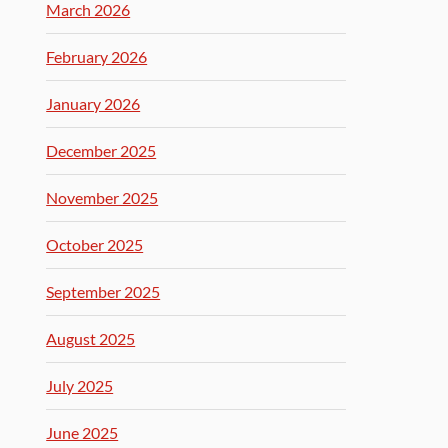
March 2026
February 2026
January 2026
December 2025
November 2025
October 2025
September 2025
August 2025
July 2025
June 2025