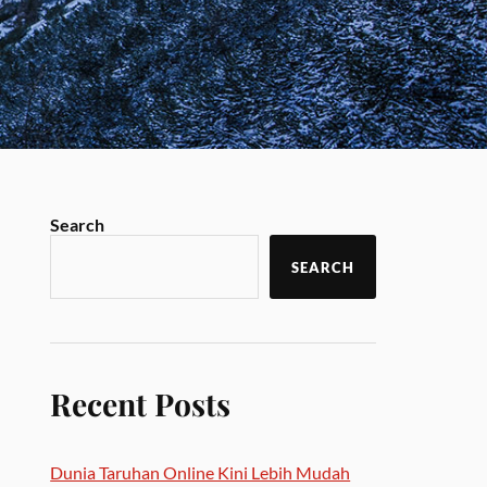
Search
SEARCH
Recent Posts
Dunia Taruhan Online Kini Lebih Mudah