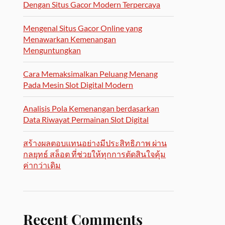
Dengan Situs Gacor Modern Terpercaya
Mengenal Situs Gacor Online yang
Menawarkan Kemenangan
Menguntungkan
Cara Memaksimalkan Peluang Menang
Pada Mesin Slot Digital Modern
Analisis Pola Kemenangan berdasarkan
Data Riwayat Permainan Slot Digital
สร้างผลตอบแทนอย่างมีประสิทธิภาพ ผ่าน
กลยุทธ์ สล็อต ที่ช่วยให้ทุกการตัดสินใจคุ้ม
ค่ากว่าเดิม
Recent Comments