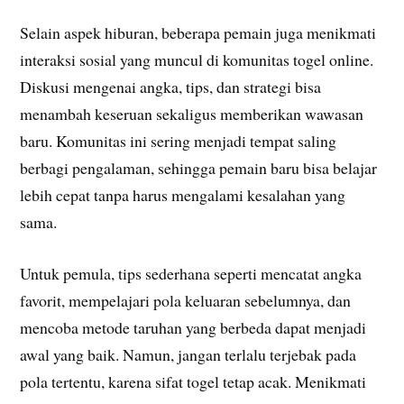
Selain aspek hiburan, beberapa pemain juga menikmati
interaksi sosial yang muncul di komunitas togel online.
Diskusi mengenai angka, tips, dan strategi bisa
menambah keseruan sekaligus memberikan wawasan
baru. Komunitas ini sering menjadi tempat saling
berbagi pengalaman, sehingga pemain baru bisa belajar
lebih cepat tanpa harus mengalami kesalahan yang
sama.
Untuk pemula, tips sederhana seperti mencatat angka
favorit, mempelajari pola keluaran sebelumnya, dan
mencoba metode taruhan yang berbeda dapat menjadi
awal yang baik. Namun, jangan terlalu terjebak pada
pola tertentu, karena sifat togel tetap acak. Menikmati