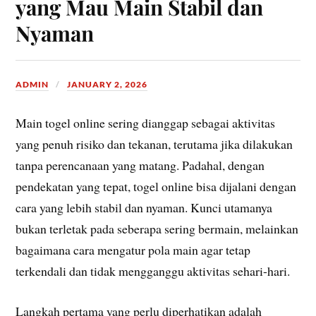
yang Mau Main Stabil dan
Nyaman
ADMIN
JANUARY 2, 2026
Main togel online sering dianggap sebagai aktivitas
yang penuh risiko dan tekanan, terutama jika dilakukan
tanpa perencanaan yang matang. Padahal, dengan
pendekatan yang tepat, togel online bisa dijalani dengan
cara yang lebih stabil dan nyaman. Kunci utamanya
bukan terletak pada seberapa sering bermain, melainkan
bagaimana cara mengatur pola main agar tetap
terkendali dan tidak mengganggu aktivitas sehari-hari.
Langkah pertama yang perlu diperhatikan adalah