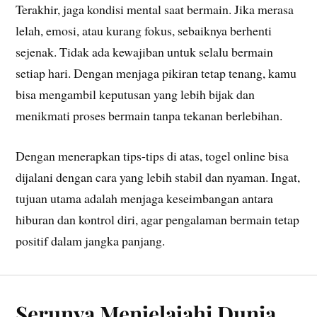
Terakhir, jaga kondisi mental saat bermain. Jika merasa
lelah, emosi, atau kurang fokus, sebaiknya berhenti
sejenak. Tidak ada kewajiban untuk selalu bermain
setiap hari. Dengan menjaga pikiran tetap tenang, kamu
bisa mengambil keputusan yang lebih bijak dan
menikmati proses bermain tanpa tekanan berlebihan.
Dengan menerapkan tips-tips di atas, togel online bisa
dijalani dengan cara yang lebih stabil dan nyaman. Ingat,
tujuan utama adalah menjaga keseimbangan antara
hiburan dan kontrol diri, agar pengalaman bermain tetap
positif dalam jangka panjang.
Serunya Menjelajahi Dunia