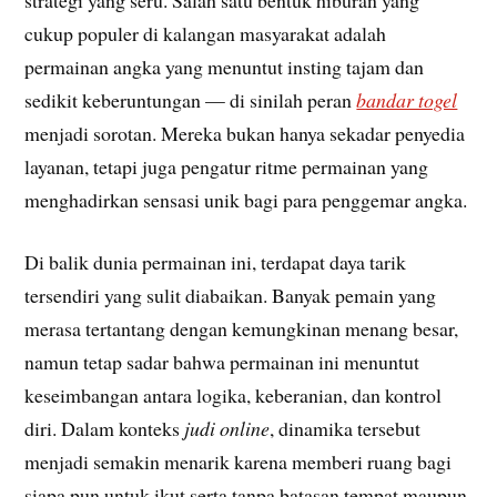
cukup populer di kalangan masyarakat adalah
permainan angka yang menuntut insting tajam dan
sedikit keberuntungan — di sinilah peran
bandar togel
menjadi sorotan. Mereka bukan hanya sekadar penyedia
layanan, tetapi juga pengatur ritme permainan yang
menghadirkan sensasi unik bagi para penggemar angka.
Di balik dunia permainan ini, terdapat daya tarik
tersendiri yang sulit diabaikan. Banyak pemain yang
merasa tertantang dengan kemungkinan menang besar,
namun tetap sadar bahwa permainan ini menuntut
keseimbangan antara logika, keberanian, dan kontrol
diri. Dalam konteks
judi online
, dinamika tersebut
menjadi semakin menarik karena memberi ruang bagi
siapa pun untuk ikut serta tanpa batasan tempat maupun