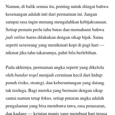
Namun, di balik semua itu, penting untuk diingat bahwa
kesenangan adalah inti dari permainan ini. Jangan
sampai rasa ingin menang mengalahkan kebijaksanaan.
Setiap pemain perlu tahu batas dan memahami bahwa
judi online
harus dilakukan dengan sikap bijak. Sama
seperti seseorang yang menikmati kopi di pagi hari —
nikmat jika tahu takarannya, pahit bila berlebihan.
Pada akhirnya, permainan angka seperti yang dikelola
oleh
bandar togel
menjadi cerminan kecil dari hidup:
penuh risiko, strategi, dan keberuntungan yang datang
tak terduga. Bagi mereka yang bermain dengan sikap
santai namun tetap fokus, setiap putaran angka adalah
pengalaman yang bisa membawa tawa, rasa penasaran,
dan kadang — kejutan manis yang membuat hari terasa