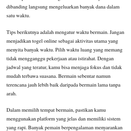
dibanding langsung mengeluarkan banyak dana dalam
satu waktu.
Tips berikutnya adalah mengatur waktu bermain. Jangan
menjadikan togel online sebagai aktivitas utama yang
menyita banyak waktu. Pilih waktu luang yang memang
tidak mengganggu pekerjaan atau istirahat. Dengan
jadwal yang teratur, kamu bisa menjaga fokus dan tidak
mudah terbawa suasana. Bermain sebentar namun
terencana jauh lebih baik daripada bermain lama tanpa
arah.
Dalam memilih tempat bermain, pastikan kamu
menggunakan platform yang jelas dan memiliki sistem
yang rapi. Banyak pemain berpengalaman menyarankan