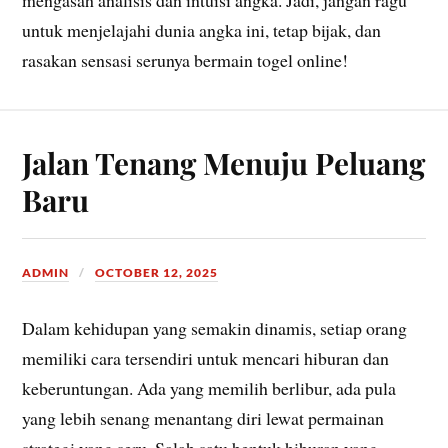
mengasah analisis dan intuisi angka. Jadi, jangan ragu
untuk menjelajahi dunia angka ini, tetap bijak, dan
rasakan sensasi serunya bermain togel online!
Jalan Tenang Menuju Peluang
Baru
ADMIN
OCTOBER 12, 2025
Dalam kehidupan yang semakin dinamis, setiap orang
memiliki cara tersendiri untuk mencari hiburan dan
keberuntungan. Ada yang memilih berlibur, ada pula
yang lebih senang menantang diri lewat permainan
strategi yang seru. Salah satu bentuk hiburan yang