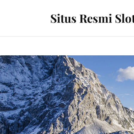
Situs Resmi Sl