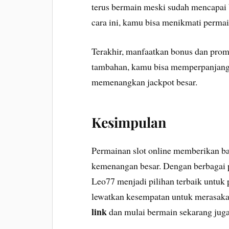
terus bermain meski sudah mencapai 
cara ini, kamu bisa menikmati permai
Terakhir, manfaatkan bonus dan pro
tambahan, kamu bisa memperpanjang
memenangkan jackpot besar.
Kesimpulan
Permainan slot online memberikan b
kemenangan besar. Dengan berbagai p
Leo77 menjadi pilihan terbaik untuk 
lewatkan kesempatan untuk merasak
link
dan mulai bermain sekarang jug