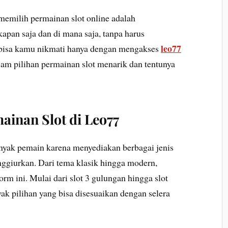
 memilih permainan slot online adalah
pan saja dan di mana saja, tanpa harus
leo77
u bisa kamu nikmati hanya dengan mengakses
am pilihan permainan slot menarik dan tentunya
ainan Slot di Leo77
nyak pemain karena menyediakan berbagai jenis
ggiurkan. Dari tema klasik hingga modern,
rm ini. Mulai dari slot 3 gulungan hingga slot
ak pilihan yang bisa disesuaikan dengan selera