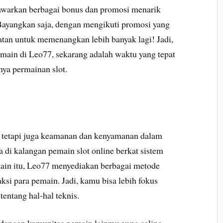
nawarkan berbagai bonus dan promosi menarik
ayangkan saja, dengan mengikuti promosi yang
tan untuk memenangkan lebih banyak lagi! Jadi,
ain di Leo77, sekarang adalah waktu yang tepat
ya permainan slot.
, tetapi juga keamanan dan kenyamanan dalam
a di kalangan pemain slot online berkat sistem
ain itu, Leo77 menyediakan berbagai metode
i para pemain. Jadi, kamu bisa lebih fokus
entang hal-hal teknis.