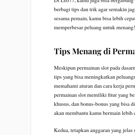
Di Leo77, kamu juga bisa bergabung 
berbagi tips dan trik agar semakin 
sesama pemain, kamu bisa lebih cepa
memperbesar peluang untuk menang
Tips Menang di Perma
Meskipun permainan slot pada dasar
tips yang bisa meningkatkan peluan
memahami aturan dan cara kerja perma
permainan slot memiliki fitur yang be
khusus, dan bonus-bonus yang bisa 
akan membantu kamu bermain lebih c
Kedua, tetapkan anggaran yang jelas