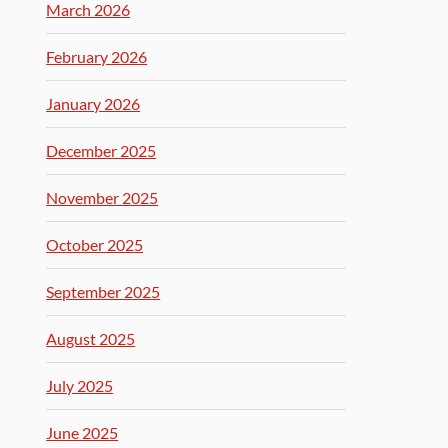
March 2026
February 2026
January 2026
December 2025
November 2025
October 2025
September 2025
August 2025
July 2025
June 2025