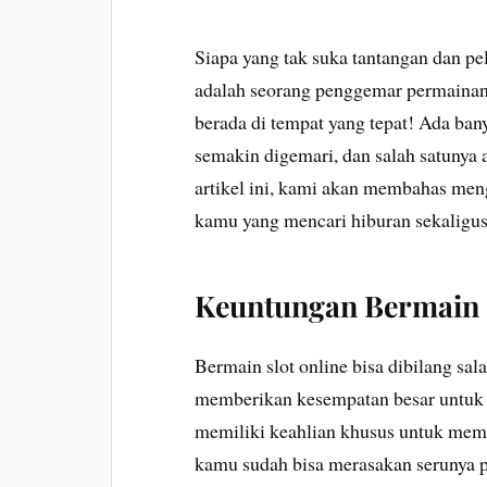
Siapa yang tak suka tantangan dan p
adalah seorang penggemar permainan
berada di tempat yang tepat! Ada ban
semakin digemari, dan salah satunya 
artikel ini, kami akan membahas meng
kamu yang mencari hiburan sekaligus
Keuntungan Bermain 
Bermain slot online bisa dibilang sa
memberikan kesempatan besar untuk
memiliki keahlian khusus untuk me
kamu sudah bisa merasakan serunya 