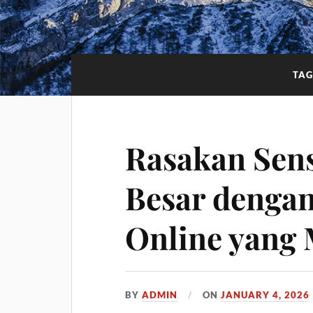
TAG
Rasakan Sen
Besar dengan
Online yang
BY
ADMIN
ON
JANUARY 4, 2026