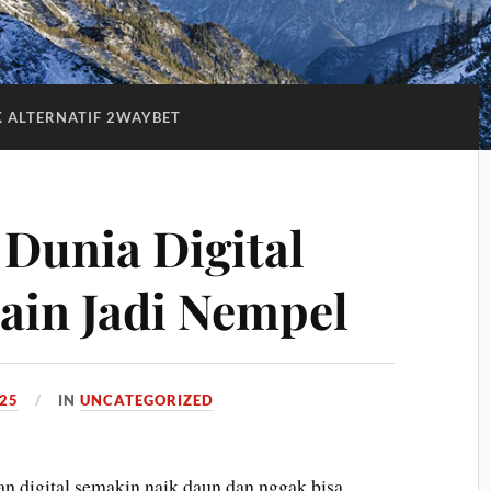
K ALTERNATIF 2WAYBET
 Dunia Digital
ain Jadi Nempel
025
IN
UNCATEGORIZED
an digital semakin naik daun dan nggak bisa