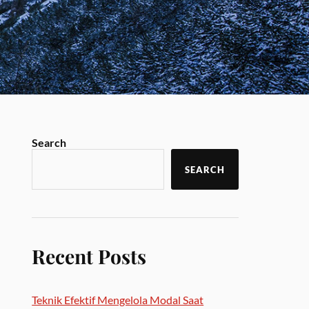
Search
SEARCH
Recent Posts
Teknik Efektif Mengelola Modal Saat