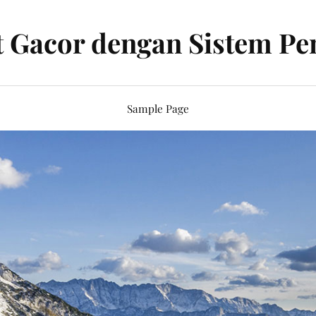
ot Gacor dengan Sistem 
Sample Page