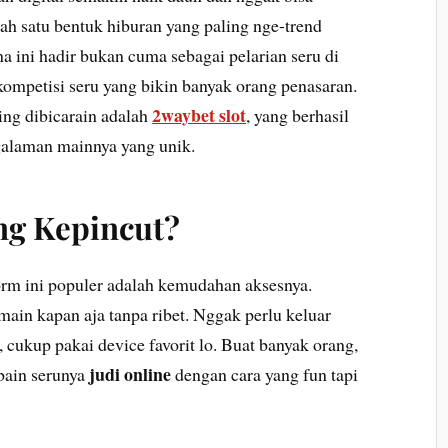
lah satu bentuk hiburan yang paling nge-trend
a ini hadir bukan cuma sebagai pelarian seru di
 kompetisi seru yang bikin banyak orang penasaran.
2waybet slot
ring dibicarain adalah
, yang berhasil
ngalaman mainnya yang unik.
ng Kepincut?
orm ini populer adalah kemudahan aksesnya.
main kapan aja tanpa ribet. Nggak perlu keluar
 cukup pakai device favorit lo. Buat banyak orang,
judi online
obain serunya
dengan cara yang fun tapi