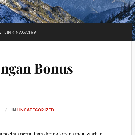
:
LINK NAGA169
engan Bonus
6
IN
UNCATEGORIZED
ara pecinta permainan daring karena menawarkan