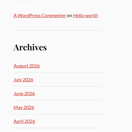
A WordPress Commenter
on
Hello world!
Archives
August 2026
July 2026
June 2026
May 2026
April 2026