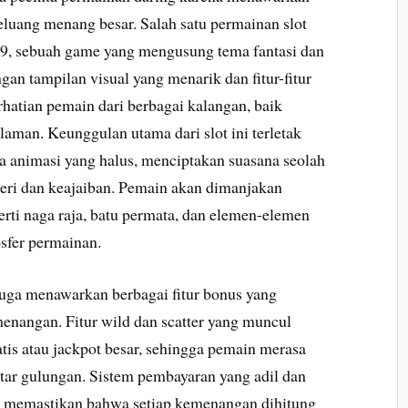
luang menang besar. Salah satu permainan slot
69, sebuah game yang mengusung tema fantasi dan
an tampilan visual yang menarik dan fitur-fitur
hatian pemain dari berbagai kalangan, baik
man. Keunggulan utama dari slot ini terletak
a animasi yang halus, menciptakan suasana seolah
teri dan keajaiban. Pemain akan dimanjakan
rti naga raja, batu permata, dan elemen-elemen
sfer permainan.
uga menawarkan berbagai fitur bonus yang
nangan. Fitur wild dan scatter yang muncul
tis atau jackpot besar, sehingga pemain merasa
tar gulungan. Sistem pembayaran yang adil dan
h, memastikan bahwa setiap kemenangan dihitung