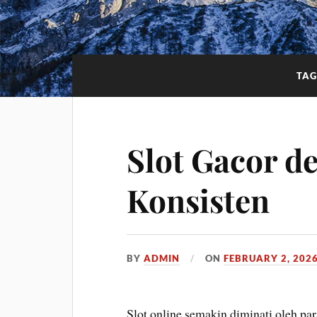
TAG
Slot Gacor d
Konsisten
BY
ADMIN
ON
FEBRUARY 2, 202
Slot online semakin diminati oleh p