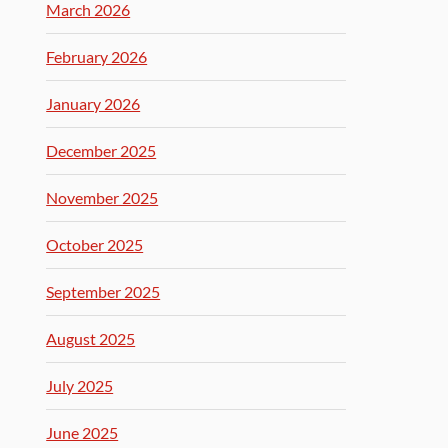
March 2026
February 2026
January 2026
December 2025
November 2025
October 2025
September 2025
August 2025
July 2025
June 2025