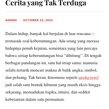
Cerita yang Tak Terduga
ADMIN
OCTOBER 12, 2025
Dalam hidup, banyak hal berjalan di luar rencana—
termasuk soal keberuntungan. Ada orang yang merasa
hidupnya penuh kejutan, sementara yang lain percaya
bahwa setiap keberuntungan bisa “dihitung”. Di tengah
berbagai pandangan ini, satu hal tetap sama: manusia
selalu tertarik mencari makna di balik angka, simbol,
dan peluang. Tak heran, fenomena seperti
angka togel
jadi salah satu bentuk hiburan yang masih eksis hingga
sekarang, memadukan logika, intuisi, dan sedikit
keberanian dalam satu permainan.