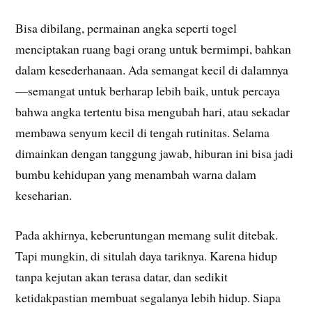
Bisa dibilang, permainan angka seperti togel
menciptakan ruang bagi orang untuk bermimpi, bahkan
dalam kesederhanaan. Ada semangat kecil di dalamnya
—semangat untuk berharap lebih baik, untuk percaya
bahwa angka tertentu bisa mengubah hari, atau sekadar
membawa senyum kecil di tengah rutinitas. Selama
dimainkan dengan tanggung jawab, hiburan ini bisa jadi
bumbu kehidupan yang menambah warna dalam
keseharian.
Pada akhirnya, keberuntungan memang sulit ditebak.
Tapi mungkin, di situlah daya tariknya. Karena hidup
tanpa kejutan akan terasa datar, dan sedikit
ketidakpastian membuat segalanya lebih hidup. Siapa