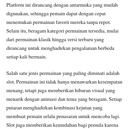
Platform ini dirancang dengan antarmuka yang mudah
digunakan, sehingga pemain dapat dengan cepat
menemukan permainan favorit mereka tanpa repot.
Selain itu, beragam kategori permainan tersedia, mulai
dari permainan klasik hingga versi terbaru yang
dirancang untuk menghadirkan pengalaman berbeda
setiap kali bermain.
Salah satu jenis permainan yang paling diminati adalah
slot. Permainan ini tidak hanya menawarkan kesempatan
menang, tetapi juga memberikan hiburan visual yang
menarik dengan animasi dan tema yang beragam. Setiap
putaran menghadirkan kombinasi kejutan yang
membuat pemain selalu penasaran untuk mencoba lagi.
Slot juga memberikan kemudahan bagi pemula karena