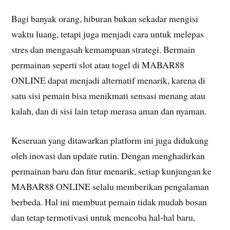
Bagi banyak orang, hiburan bukan sekadar mengisi
waktu luang, tetapi juga menjadi cara untuk melepas
stres dan mengasah kemampuan strategi. Bermain
permainan seperti slot atau togel di MABAR88
ONLINE dapat menjadi alternatif menarik, karena di
satu sisi pemain bisa menikmati sensasi menang atau
kalah, dan di sisi lain tetap merasa aman dan nyaman.
Keseruan yang ditawarkan platform ini juga didukung
oleh inovasi dan update rutin. Dengan menghadirkan
permainan baru dan fitur menarik, setiap kunjungan ke
MABAR88 ONLINE selalu memberikan pengalaman
berbeda. Hal ini membuat pemain tidak mudah bosan
dan tetap termotivasi untuk mencoba hal-hal baru,