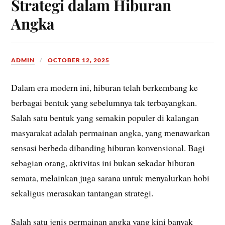
Strategi dalam Hiburan
Angka
ADMIN
OCTOBER 12, 2025
Dalam era modern ini, hiburan telah berkembang ke
berbagai bentuk yang sebelumnya tak terbayangkan.
Salah satu bentuk yang semakin populer di kalangan
masyarakat adalah permainan angka, yang menawarkan
sensasi berbeda dibanding hiburan konvensional. Bagi
sebagian orang, aktivitas ini bukan sekadar hiburan
semata, melainkan juga sarana untuk menyalurkan hobi
sekaligus merasakan tantangan strategi.
Salah satu jenis permainan angka yang kini banyak