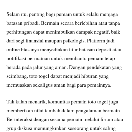
Selain itu, penting bagi pemain untuk selalu menjaga
batasan pribadi. Bermain secara berlebihan atau tanpa
perhitungan dapat menimbulkan dampak negatif, baik
dari segi finansial maupun psikologis. Platform judi
online biasanya menyediakan fitur batasan deposit atau
notifikasi permainan untuk membantu pemain tetap
berada pada jalur yang aman. Dengan pendekatan yang
seimbang, toto togel dapat menjadi hiburan yang
memuaskan sekaligus aman bagi para pemainnya.
Tak kalah menarik, komunitas pemain toto togel juga
memberikan nilai tambah dalam pengalaman bermain.
Berinteraksi dengan sesama pemain melalui forum atau
grup diskusi memungkinkan seseorang untuk saling