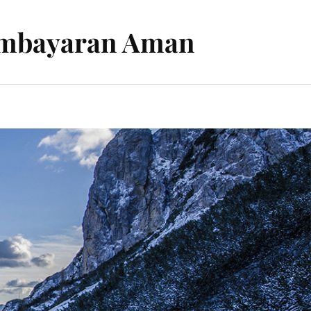
Pembayaran Aman