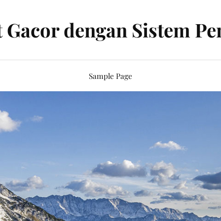
ot Gacor dengan Sistem 
Sample Page