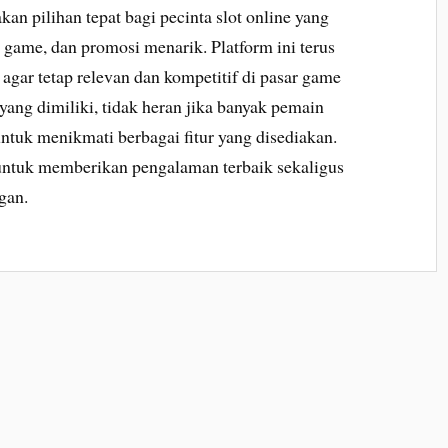
n pilihan tepat bagi pecinta slot online yang
game, dan promosi menarik. Platform ini terus
agar tetap relevan dan kompetitif di pasar game
ang dimiliki, tidak heran jika banyak pemain
ntuk menikmati berbagai fitur yang disediakan.
ntuk memberikan pengalaman terbaik sekaligus
gan.