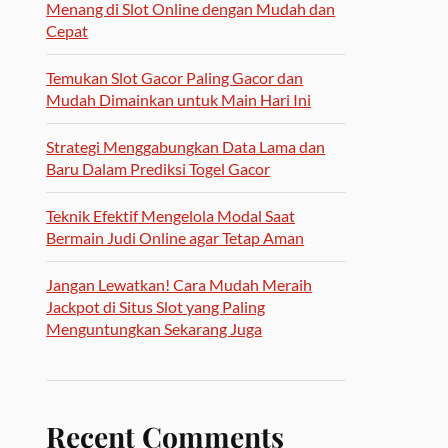
Menang di Slot Online dengan Mudah dan
Cepat
Temukan Slot Gacor Paling Gacor dan
Mudah Dimainkan untuk Main Hari Ini
Strategi Menggabungkan Data Lama dan
Baru Dalam Prediksi Togel Gacor
Teknik Efektif Mengelola Modal Saat
Bermain Judi Online agar Tetap Aman
Jangan Lewatkan! Cara Mudah Meraih
Jackpot di Situs Slot yang Paling
Menguntungkan Sekarang Juga
Recent Comments