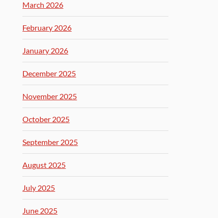
March 2026
February 2026
January 2026
December 2025
November 2025
October 2025
September 2025
August 2025
July 2025
June 2025