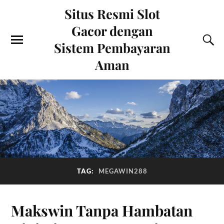
Situs Resmi Slot
Gacor dengan
Sistem Pembayaran
Aman
TAG:
MEGAWIN288
Makswin Tanpa Hambatan