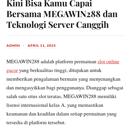
Kini Bisa Kamu Capai
Bersama MEGAWIN288 dan
Teknologi Server Canggih
ADMIN
APRIL 11, 2025
MEGAWIN288 adalah platform permainan
slot online
gacor
yang berkualitas tinggi, ditujukan untuk
memberikan pengalaman bermain yang menyenangkan
dan mengasyikkan bagi penggunanya. Dianggap sebagai
salah satu situs slot teratas, MEGAWIN288 memiliki
lisensi internasional kelas A, yang memastikan
keamanan dan keadilan dalam setiap permainan yang
tersedia di platform tersebut.