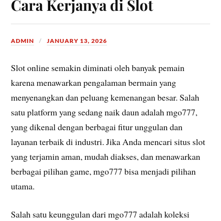
Cara Kerjanya di Slot
ADMIN
JANUARY 13, 2026
Slot online semakin diminati oleh banyak pemain
karena menawarkan pengalaman bermain yang
menyenangkan dan peluang kemenangan besar. Salah
satu platform yang sedang naik daun adalah mgo777,
yang dikenal dengan berbagai fitur unggulan dan
layanan terbaik di industri. Jika Anda mencari situs slot
yang terjamin aman, mudah diakses, dan menawarkan
berbagai pilihan game, mgo777 bisa menjadi pilihan
utama.
Salah satu keunggulan dari mgo777 adalah koleksi