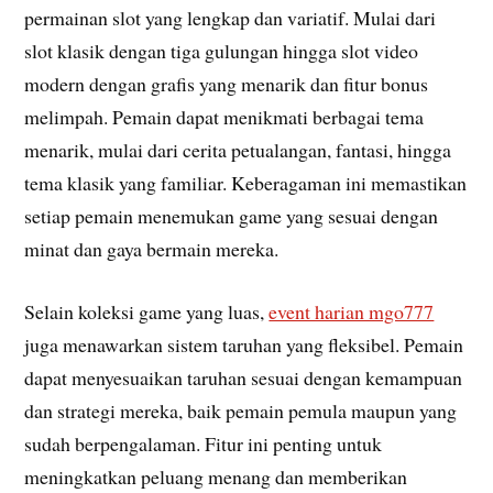
permainan slot yang lengkap dan variatif. Mulai dari
slot klasik dengan tiga gulungan hingga slot video
modern dengan grafis yang menarik dan fitur bonus
melimpah. Pemain dapat menikmati berbagai tema
menarik, mulai dari cerita petualangan, fantasi, hingga
tema klasik yang familiar. Keberagaman ini memastikan
setiap pemain menemukan game yang sesuai dengan
minat dan gaya bermain mereka.
Selain koleksi game yang luas,
event harian mgo777
juga menawarkan sistem taruhan yang fleksibel. Pemain
dapat menyesuaikan taruhan sesuai dengan kemampuan
dan strategi mereka, baik pemain pemula maupun yang
sudah berpengalaman. Fitur ini penting untuk
meningkatkan peluang menang dan memberikan