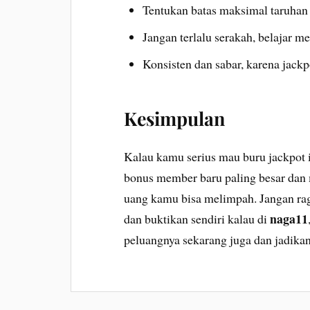
Tentukan batas maksimal taruhan 
Jangan terlalu serakah, belajar me
Konsisten dan sabar, karena jackp
Kesimpulan
Kalau kamu serius mau buru jackpot
bonus member baru paling besar dan 
uang kamu bisa melimpah. Jangan rag
naga11
dan buktikan sendiri kalau di
peluangnya sekarang juga dan jadikan 