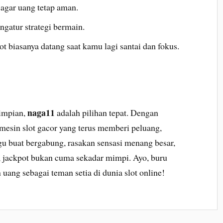
agar uang tetap aman.
ngatur strategi bermain.
ot biasanya datang saat kamu lagi santai dan fokus.
naga11
 impian,
adalah pilihan tepat. Dengan
mesin slot gacor yang terus memberi peluang,
u buat bergabung, rasakan sensasi menang besar,
, jackpot bukan cuma sekadar mimpi. Ayo, buru
uang sebagai teman setia di dunia slot online!