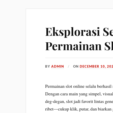
Eksplorasi S
Permainan Sl
BY
ADMIN
ON
DECEMBER 10, 20
Permainan slot online selalu berhasil 
Dengan cara main yang simpel, visual
deg-degan, slot jadi favorit lintas gen
ribet—cukup klik, putar, dan biarkan