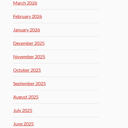
March 2026
February 2026
January 2026
December 2025
November 2025
October 2025
September 2025
August 2025
July 2025
June 2025