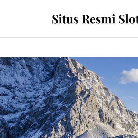
Situs Resmi Sl