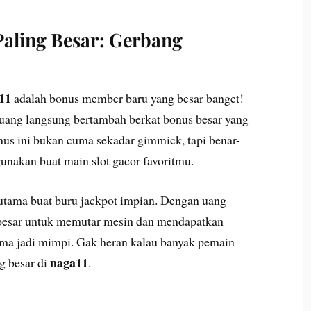
aling Besar: Gerbang
11
adalah bonus member baru yang besar banget!
o uang langsung bertambah berkat bonus besar yang
us ini bukan cuma sekadar gimmick, tapi benar-
unakan buat main slot gacor favoritmu.
utama buat buru jackpot impian. Dengan uang
 besar untuk memutar mesin dan mendapatkan
uma jadi mimpi. Gak heran kalau banyak pemain
naga11
g besar di
.