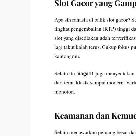
Slot Gacor yang Gam
Apa sih rahasia di balik slot gacor? 
tingkat pengembalian (RTP) tinggi da
slot yang disediakan udah terverifikas
lagi takut kalah terus. Cukup fokus p
kantongmu.
naga11
Selain itu,
juga menyediakan b
dari tema klasik sampai modern. Vari
monoton.
Keamanan dan Kemud
Selain menawarkan peluang besar da