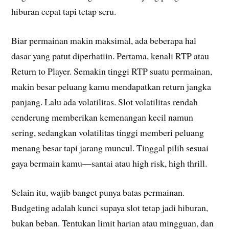
hiburan cepat tapi tetap seru.
Biar permainan makin maksimal, ada beberapa hal
dasar yang patut diperhatiin. Pertama, kenali RTP atau
Return to Player. Semakin tinggi RTP suatu permainan,
makin besar peluang kamu mendapatkan return jangka
panjang. Lalu ada volatilitas. Slot volatilitas rendah
cenderung memberikan kemenangan kecil namun
sering, sedangkan volatilitas tinggi memberi peluang
menang besar tapi jarang muncul. Tinggal pilih sesuai
gaya bermain kamu—santai atau high risk, high thrill.
Selain itu, wajib banget punya batas permainan.
Budgeting adalah kunci supaya slot tetap jadi hiburan,
bukan beban. Tentukan limit harian atau mingguan, dan