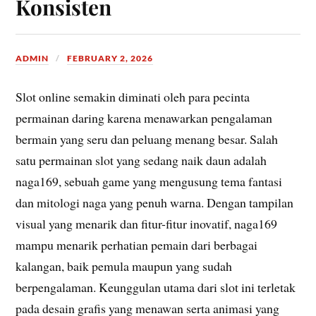
Konsisten
ADMIN
FEBRUARY 2, 2026
Slot online semakin diminati oleh para pecinta
permainan daring karena menawarkan pengalaman
bermain yang seru dan peluang menang besar. Salah
satu permainan slot yang sedang naik daun adalah
naga169, sebuah game yang mengusung tema fantasi
dan mitologi naga yang penuh warna. Dengan tampilan
visual yang menarik dan fitur-fitur inovatif, naga169
mampu menarik perhatian pemain dari berbagai
kalangan, baik pemula maupun yang sudah
berpengalaman. Keunggulan utama dari slot ini terletak
pada desain grafis yang menawan serta animasi yang