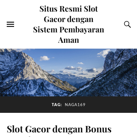
Situs Resmi Slot
Gacor dengan
Sistem Pembayaran
Aman
TAG:
NAGA169
Slot Gacor dengan Bonus