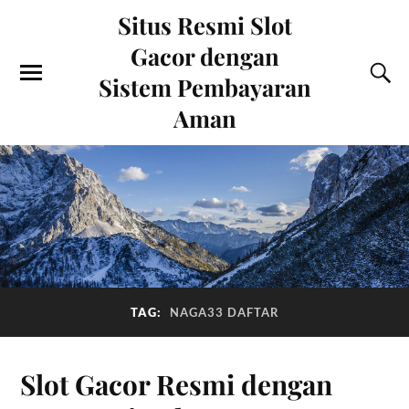
Situs Resmi Slot
Gacor dengan
Sistem Pembayaran
Aman
TAG:
NAGA33 DAFTAR
Slot Gacor Resmi dengan