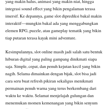
yang makin halus, animasi yang makin niat, hingga
integrasi sound effect yang bikin pengalaman terasa
imersif. Ke depannya, game slot diprediksi bakal makin
interaktif—mungkin bakal ada yang menggabungkan
elemen RPG, puzzle, atau gameplay tematik yang bikin
tiap putaran terasa kayak mini adventure.
Kesimpulannya, slot online masih jadi salah satu bentuk
hiburan digital yang paling gampang dinikmati siapa
saja. Simple, cepat, dan penuh kejutan kecil yang bikin
nagih. Selama dimainkan dengan bijak, slot bisa jadi
cara seru buat refresh pikiran sekaligus menikmati
permainan penuh warna yang terus berkembang dari
waktu ke waktu. Selamat menjelajah gulungan dan
menemukan momen kemenangan yang bikin senyum