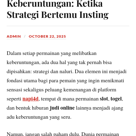
Keberuntungan: Ketika
Strategi Bertemu Insting
ADMIN
OCTOBER 22, 2025
Dalam setiap permainan yang melibatkan
keberuntungan, ada dua hal yang tak pernah bisa
dipisahkan: strategi dan naluri. Dua elemen ini menjadi
fondasi utama bagi para pemain yang ingin menikmati
sensasi sekaligus peluang kemenangan di platform
napi4d
slot
togel
seperti
, tempat di mana permainan
,
,
judi online
dan bentuk hiburan
lainnya menjadi ajang
adu keberuntungan yang seru.
Namun, jangan salah paham dulu. Dunia permainan