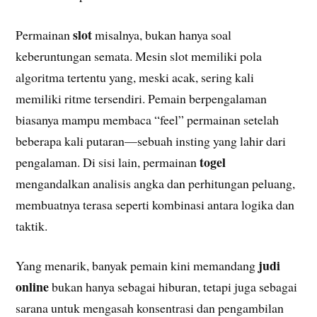
slot
Permainan
misalnya, bukan hanya soal
keberuntungan semata. Mesin slot memiliki pola
algoritma tertentu yang, meski acak, sering kali
memiliki ritme tersendiri. Pemain berpengalaman
biasanya mampu membaca “feel” permainan setelah
beberapa kali putaran—sebuah insting yang lahir dari
togel
pengalaman. Di sisi lain, permainan
mengandalkan analisis angka dan perhitungan peluang,
membuatnya terasa seperti kombinasi antara logika dan
taktik.
judi
Yang menarik, banyak pemain kini memandang
online
bukan hanya sebagai hiburan, tetapi juga sebagai
sarana untuk mengasah konsentrasi dan pengambilan