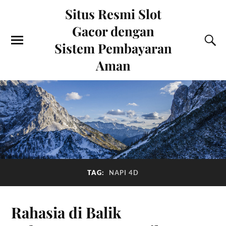
Situs Resmi Slot
Gacor dengan
Sistem Pembayaran
Aman
TAG:
NAPI 4D
Rahasia di Balik