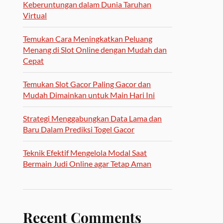
Keberuntungan dalam Dunia Taruhan
Virtual
Temukan Cara Meningkatkan Peluang
Menang di Slot Online dengan Mudah dan
Cepat
Temukan Slot Gacor Paling Gacor dan
Mudah Dimainkan untuk Main Hari Ini
Strategi Menggabungkan Data Lama dan
Baru Dalam Prediksi Togel Gacor
Teknik Efektif Mengelola Modal Saat
Bermain Judi Online agar Tetap Aman
Recent Comments