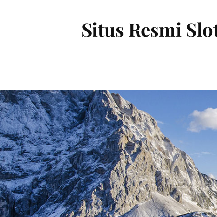
Situs Resmi Sl