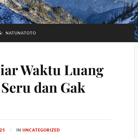
G:
NATUNATOTO
Biar Waktu Luang
Seru dan Gak
025
IN
UNCATEGORIZED