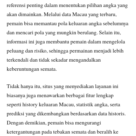
referensi penting dalam menentukan pilihan angka yang
akan dimainkan. Melalui data Macau yang terbaru,
pemain bisa memantau pola keluaran angka sebelumnya
dan mencari pola yang mungkin berulang. Selain itu,
informasi ini juga membantu pemain dalam mengelola
peluang dan risiko, sehingga permainan menjadi lebih
terkendali dan tidak sekadar mengandalkan
keberuntungan semata.
Tidak hanya itu, situs yang menyediakan layanan ini
biasanya juga menawarkan berbagai fitur lengkap
seperti history keluaran Macau, statistik angka, serta
prediksi yang dikembangkan berdasarkan data historis.
Dengan demikian, pemain bisa mengurangi
ketergantungan pada tebakan semata dan beralih ke