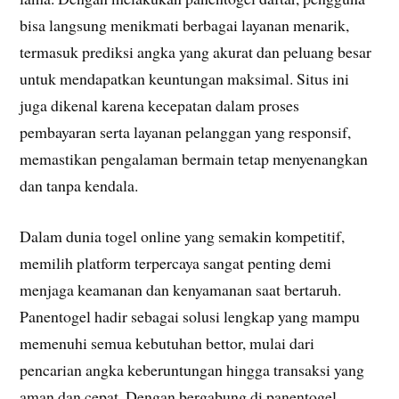
bisa langsung menikmati berbagai layanan menarik,
termasuk prediksi angka yang akurat dan peluang besar
untuk mendapatkan keuntungan maksimal. Situs ini
juga dikenal karena kecepatan dalam proses
pembayaran serta layanan pelanggan yang responsif,
memastikan pengalaman bermain tetap menyenangkan
dan tanpa kendala.
Dalam dunia togel online yang semakin kompetitif,
memilih platform terpercaya sangat penting demi
menjaga keamanan dan kenyamanan saat bertaruh.
Panentogel hadir sebagai solusi lengkap yang mampu
memenuhi semua kebutuhan bettor, mulai dari
pencarian angka keberuntungan hingga transaksi yang
aman dan cepat. Dengan bergabung di panentogel,