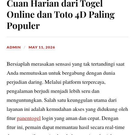
Cuan Harian dari Togel
Online dan Toto 4D Paling
Populer
ADMIN
MAY 11, 2026
Bersiaplah merasakan sensasi yang tak tertandingi saat
Anda memutuskan untuk bergabung dengan dunia
perjudian daring. Melalui platform terpercaya,
pengalaman berjudi menjadi lebih seru dan
menguntungkan. Salah satu keunggulan utama dari
layanan ini adalah kemudahan akses yang didukung oleh
fitur
panentogel
login yang aman dan cepat. Dengan
fitur ini, pemain dapat memantau hasil secara real-time