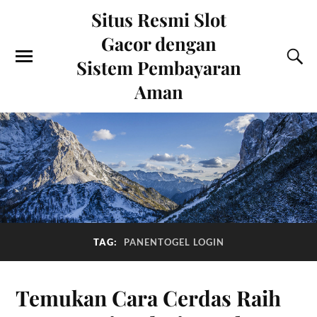
Situs Resmi Slot
Gacor dengan
Sistem Pembayaran
Aman
TAG:
PANENTOGEL LOGIN
Temukan Cara Cerdas Raih