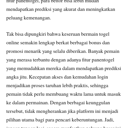
fitur panentogel, para bettor bisa lebih mudah
mendapatkan prediksi yang akurat dan meningkatkan
peluang kemenangan.
Tak bisa dipungkiri bahwa keseruan bermain togel
online semakin lengkap berkat berbagai bonus dan
promosi menarik yang selalu diberikan. Banyak pemain
yang merasa terbantu dengan adanya fitur panentogel
yang memudahkan mereka dalam mendapatkan prediksi
angka jitu. Kecepatan akses dan kemudahan login
menjadikan proses taruhan lebih praktis, sehingga
pemain tidak perlu membuang waktu lama untuk masuk
ke dalam permainan. Dengan berbagai keunggulan
tersebut, tidak mengherankan jika platform ini menjadi
pilihan utama bagi para pencari keberuntungan. Jadi,
jangan tunggu lagi, segera manfaatkan peluang besar ini