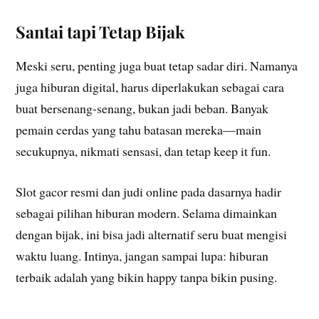
Santai tapi Tetap Bijak
Meski seru, penting juga buat tetap sadar diri. Namanya
juga hiburan digital, harus diperlakukan sebagai cara
buat bersenang-senang, bukan jadi beban. Banyak
pemain cerdas yang tahu batasan mereka—main
secukupnya, nikmati sensasi, dan tetap keep it fun.
Slot gacor resmi dan judi online pada dasarnya hadir
sebagai pilihan hiburan modern. Selama dimainkan
dengan bijak, ini bisa jadi alternatif seru buat mengisi
waktu luang. Intinya, jangan sampai lupa: hiburan
terbaik adalah yang bikin happy tanpa bikin pusing.