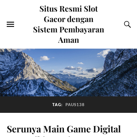
Situs Resmi Slot
Gacor dengan
Sistem Pembayaran
Aman
TAG:
PAUS138
Serunya Main Game Digital