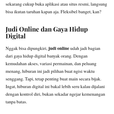
sekarang cukup buka aplikasi atau situs resmi, langsung
bisa ikutan taruhan kapan aja. Fleksibel banget, kan?
Judi Online dan Gaya Hidup
Digital
judi online
Nggak bisa dipungkiri,
udah jadi bagian
dari gaya hidup digital banyak orang. Dengan
kemudahan akses, variasi permainan, dan peluang
menang, hiburan ini jadi pilihan buat ngisi waktu
senggang. Tapi, tetap penting buat main secara bijak.
Ingat, hiburan digital ini bakal lebih seru kalau dijalani
dengan kontrol diri, bukan sekadar ngejar kemenangan
tanpa batas.