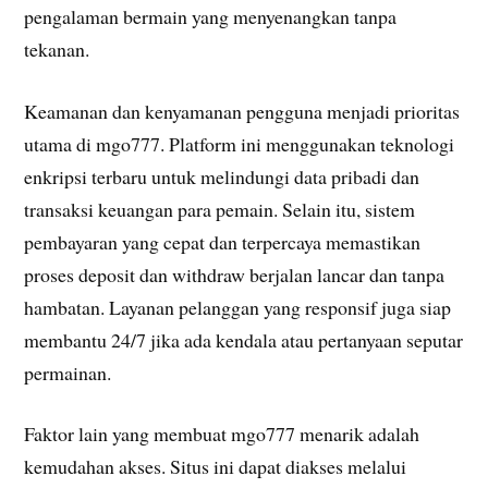
pengalaman bermain yang menyenangkan tanpa
tekanan.
Keamanan dan kenyamanan pengguna menjadi prioritas
utama di mgo777. Platform ini menggunakan teknologi
enkripsi terbaru untuk melindungi data pribadi dan
transaksi keuangan para pemain. Selain itu, sistem
pembayaran yang cepat dan terpercaya memastikan
proses deposit dan withdraw berjalan lancar dan tanpa
hambatan. Layanan pelanggan yang responsif juga siap
membantu 24/7 jika ada kendala atau pertanyaan seputar
permainan.
Faktor lain yang membuat mgo777 menarik adalah
kemudahan akses. Situs ini dapat diakses melalui