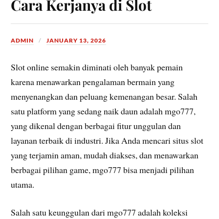
Cara Kerjanya di Slot
ADMIN
JANUARY 13, 2026
Slot online semakin diminati oleh banyak pemain
karena menawarkan pengalaman bermain yang
menyenangkan dan peluang kemenangan besar. Salah
satu platform yang sedang naik daun adalah mgo777,
yang dikenal dengan berbagai fitur unggulan dan
layanan terbaik di industri. Jika Anda mencari situs slot
yang terjamin aman, mudah diakses, dan menawarkan
berbagai pilihan game, mgo777 bisa menjadi pilihan
utama.
Salah satu keunggulan dari mgo777 adalah koleksi