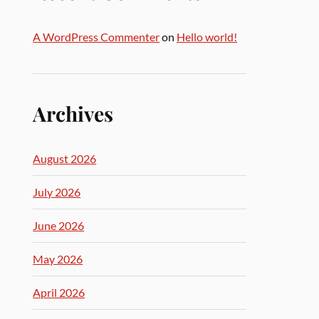
A WordPress Commenter
on
Hello world!
Archives
August 2026
July 2026
June 2026
May 2026
April 2026