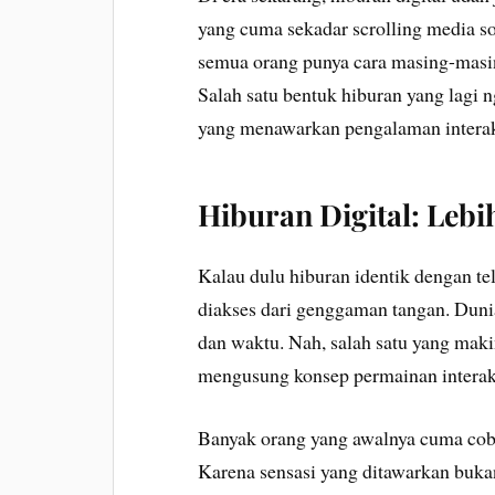
yang cuma sekadar scrolling media so
semua orang punya cara masing-masing
Salah satu bentuk hiburan yang lagi 
yang menawarkan pengalaman interakti
Hiburan Digital: Leb
Kalau dulu hiburan identik dengan te
diakses dari genggaman tangan. Dunia 
dan waktu. Nah, salah satu yang maki
mengusung konsep permainan interak
Banyak orang yang awalnya cuma cob
Karena sensasi yang ditawarkan bukan