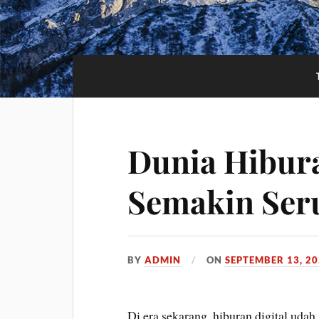
Dunia Hibura
Semakin Ser
BY
ADMIN
ON
SEPTEMBER 13, 2
Di era sekarang, hiburan digital udah