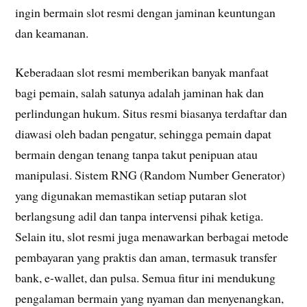
ingin bermain slot resmi dengan jaminan keuntungan
dan keamanan.
Keberadaan slot resmi memberikan banyak manfaat
bagi pemain, salah satunya adalah jaminan hak dan
perlindungan hukum. Situs resmi biasanya terdaftar dan
diawasi oleh badan pengatur, sehingga pemain dapat
bermain dengan tenang tanpa takut penipuan atau
manipulasi. Sistem RNG (Random Number Generator)
yang digunakan memastikan setiap putaran slot
berlangsung adil dan tanpa intervensi pihak ketiga.
Selain itu, slot resmi juga menawarkan berbagai metode
pembayaran yang praktis dan aman, termasuk transfer
bank, e-wallet, dan pulsa. Semua fitur ini mendukung
pengalaman bermain yang nyaman dan menyenangkan,