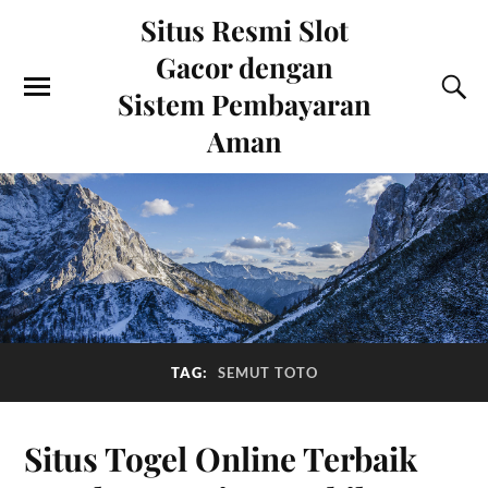
Situs Resmi Slot
Gacor dengan
Sistem Pembayaran
Aman
TAG:
SEMUT TOTO
Situs Togel Online Terbaik