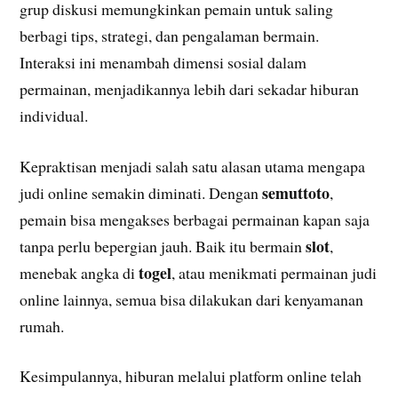
grup diskusi memungkinkan pemain untuk saling
berbagi tips, strategi, dan pengalaman bermain.
Interaksi ini menambah dimensi sosial dalam
permainan, menjadikannya lebih dari sekadar hiburan
individual.
Kepraktisan menjadi salah satu alasan utama mengapa
semuttoto
judi online semakin diminati. Dengan
,
pemain bisa mengakses berbagai permainan kapan saja
slot
tanpa perlu bepergian jauh. Baik itu bermain
,
togel
menebak angka di
, atau menikmati permainan judi
online lainnya, semua bisa dilakukan dari kenyamanan
rumah.
Kesimpulannya, hiburan melalui platform online telah