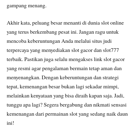
gampang menang.
Akhir kata, peluang besar menanti di dunia slot online
yang terus berkembang pesat ini. Jangan ragu untuk
mencoba keberuntungan Anda melalui situs judi
terpercaya yang menyediakan slot gacor dan slot777
terbaik. Pastikan juga selalu mengakses link slot gacor
yang resmi agar pengalaman bermain tetap aman dan
menyenangkan. Dengan keberuntungan dan strategi
tepat, kemenangan besar bukan lagi sekadar mimpi,
melainkan kenyataan yang bisa diraih kapan saja. Jadi,
tunggu apa lagi? Segera bergabung dan nikmati sensasi
kemenangan dari permainan slot yang sedang naik daun
ini!