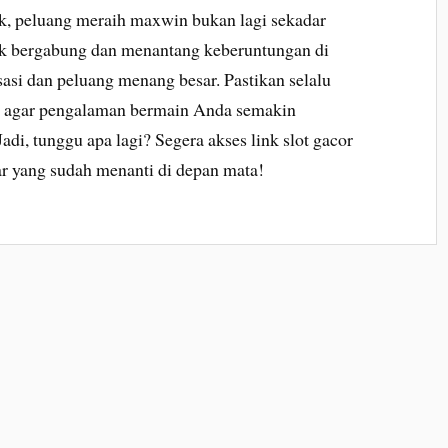
k, peluang meraih maxwin bukan lagi sekadar
uk bergabung dan menantang keberuntungan di
sasi dan peluang menang besar. Pastikan selalu
mi agar pengalaman bermain Anda semakin
i, tunggu apa lagi? Segera akses link slot gacor
r yang sudah menanti di depan mata!