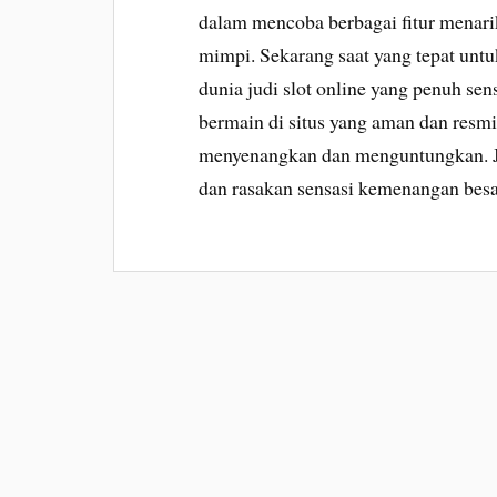
dalam mencoba berbagai fitur menari
mimpi. Sekarang saat yang tepat unt
dunia judi slot online yang penuh sen
bermain di situs yang aman dan res
menyenangkan dan menguntungkan. Jad
dan rasakan sensasi kemenangan besa