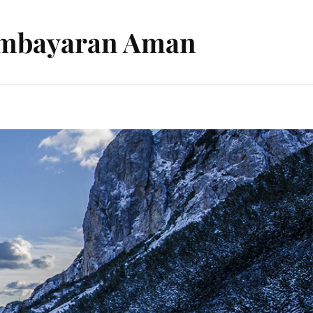
Pembayaran Aman