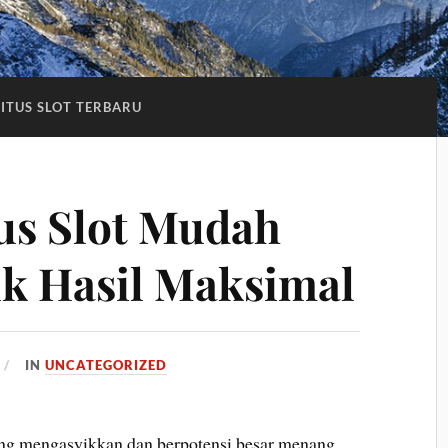
SITUS SLOT TERBARU
us Slot Mudah
k Hasil Maksimal
IN
UNCATEGORIZED
ng mengasyikkan dan berpotensi besar menang