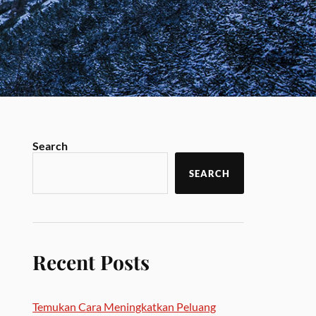
Search
SEARCH
Recent Posts
Temukan Cara Meningkatkan Peluang