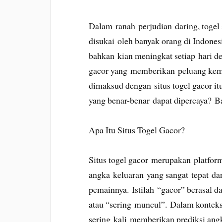
Dalam ranah perjudian daring, togel 
disukai oleh banyak orang di Indonesi
bahkan kian meningkat setiap hari d
gacor yang memberikan peluang kem
dimaksud dengan situs togel gacor i
yang benar-benar dapat dipercaya? B
Apa Itu Situs Togel Gacor?
Situs togel gacor merupakan platfor
angka keluaran yang sangat tepat d
pemainnya. Istilah “gacor” berasal da
atau “sering muncul”. Dalam konteks 
sering kali memberikan prediksi angk