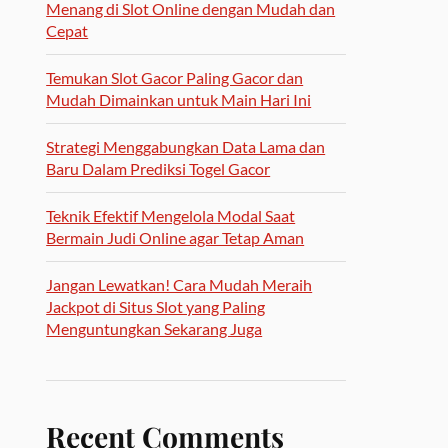
Menang di Slot Online dengan Mudah dan
Cepat
Temukan Slot Gacor Paling Gacor dan
Mudah Dimainkan untuk Main Hari Ini
Strategi Menggabungkan Data Lama dan
Baru Dalam Prediksi Togel Gacor
Teknik Efektif Mengelola Modal Saat
Bermain Judi Online agar Tetap Aman
Jangan Lewatkan! Cara Mudah Meraih
Jackpot di Situs Slot yang Paling
Menguntungkan Sekarang Juga
Recent Comments