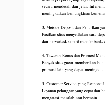
secara mendetail dan jelas. Ini mem
meningkatkan kemungkinan kemena
3. Metode Deposit dan Penarikan y
Pastikan situs menyediakan cara depo
dan bervariasi, seperti transfer bank, 
4. Tawaran Bonus dan Promosi Mena
Banyak situs gacor memberikan bonus
promosi lain yang dapat meningkatk
5. Customer Service yang Responsif
Layanan pelanggan yang cepat dan b
mengatasi masalah saat bermain.