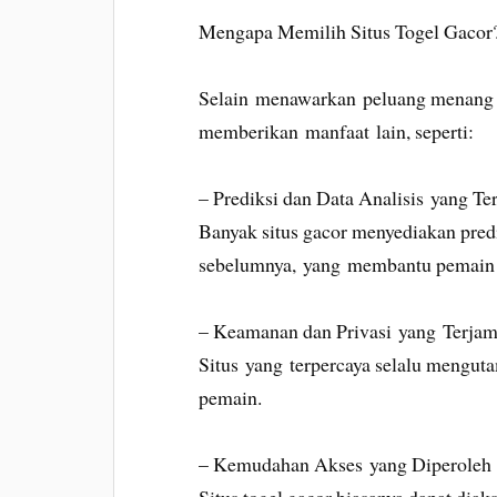
Mengapa Memilih Situs Togel Gacor
Selain menawarkan peluang menang ya
memberikan manfaat lain, seperti:
– Prediksi dan Data Analisis yang Te
Banyak situs gacor menyediakan predi
sebelumnya, yang membantu pemain d
– Keamanan dan Privasi yang Terjam
Situs yang terpercaya selalu menguta
pemain.
– Kemudahan Akses yang Diperoleh