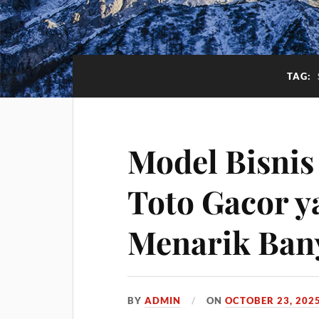
TAG:
Model Bisnis 
Toto Gacor y
Menarik Ban
BY
ADMIN
ON
OCTOBER 23, 202