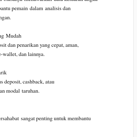
bantu pemain dalam analisis dan
ngan.
ang Mudah
sit dan penarikan yang cepat, aman,
e-wallet, dan lainnya.
rik
 deposit, cashback, atau
an modal taruhan.
ersahabat sangat penting untuk membantu