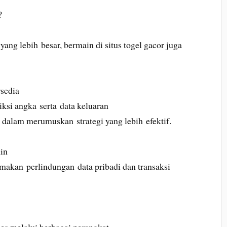
?
ng lebih besar, bermain di situs togel gacor juga
rsedia
ksi angka serta data keluaran
alam merumuskan strategi yang lebih efektif.
in
makan perlindungan data pribadi dan transaksi