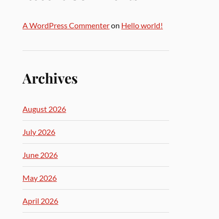
A WordPress Commenter
on
Hello world!
Archives
August 2026
July 2026
June 2026
May 2026
April 2026