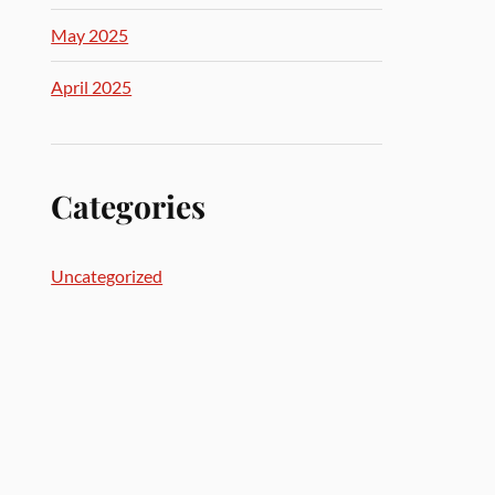
May 2025
April 2025
Categories
Uncategorized