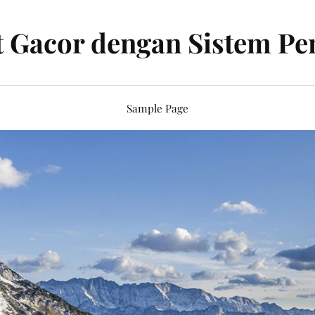
ot Gacor dengan Sistem 
Sample Page